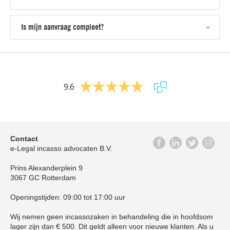
Is mijn aanvraag compleet?
9.6
Contact
e-Legal incasso advocaten B.V.
Prins Alexanderplein 9
3067 GC Rotterdam
Openingstijden: 09:00 tot 17:00 uur
Wij nemen geen incassozaken in behandeling die in hoofdsom
lager zijn dan € 500. Dit geldt alleen voor nieuwe klanten. Als u