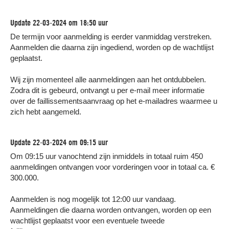
Update 22-03-2024 om 18:50 uur
De termijn voor aanmelding is eerder vanmiddag verstreken.
Aanmelden die daarna zijn ingediend, worden op de wachtlijst
geplaatst.
Wij zijn momenteel alle aanmeldingen aan het ontdubbelen.
Zodra dit is gebeurd, ontvangt u per e-mail meer informatie
over de faillissementsaanvraag op het e-mailadres waarmee u
zich hebt aangemeld.
Update 22-03-2024 om 09:15 uur
Om 09:15 uur vanochtend zijn inmiddels in totaal ruim 450
aanmeldingen ontvangen voor vorderingen voor in totaal ca. €
300.000.
Aanmelden is nog mogelijk tot 12:00 uur vandaag.
Aanmeldingen die daarna worden ontvangen, worden op een
wachtlijst geplaatst voor een eventuele tweede