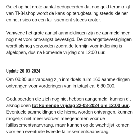
Gelet op het grote aantal gedupeerden dat nog geld terugkrijgt
van TI-84shop wordt de kans op terugbetaling steeds kleiner
en het risico op een faillissement steeds groter.
Vanwege het grote aantal aanmeldingen zijn de aanmeldingen
nog niet voor ontvangst bevestigd. De ontvangstbevestigingen
wordt alsnog verzonden zodra de termijn voor indiening is
afgelopen, dus na komende vrijdag om 12:00 uur.
Update 20-03-2024
Om 09:30 uur vandaag zijn inmiddels ruim 160 aanmeldingen
ontvangen voor vorderingen van in totaal ca. € 80.000.
Gedupeerden die zich nog niet hebben aangemeld, kunnen dit
alsnog doen
tot komende vrijdag 22-03-2024 om 12:00 uur
.
Eventuele aanmeldingen die hierna worden ontvangen, kunnen
mogelijk niet meer worden meegenomen voor de
faillissementsaanvraag, maar kunnen op de wachtlijst komen
voor een eventuele tweede faillissementsaanvraag.