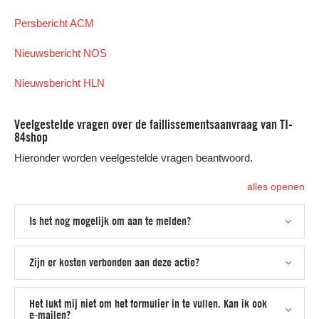
Persbericht ACM
Nieuwsbericht NOS
Nieuwsbericht HLN
Veelgestelde vragen over de faillissementsaanvraag van TI-
84shop
Hieronder worden veelgestelde vragen beantwoord.
alles openen
Is het nog mogelijk om aan te melden?
Zijn er kosten verbonden aan deze actie?
Het lukt mij niet om het formulier in te vullen. Kan ik ook
e-mailen?