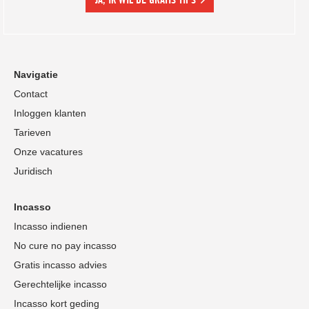
Navigatie
Contact
Inloggen klanten
Tarieven
Onze vacatures
Juridisch
Incasso
Incasso indienen
No cure no pay incasso
Gratis incasso advies
Gerechtelijke incasso
Incasso kort geding