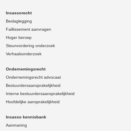
Incassorecht
Beslaglegging
Faillissement aanvragen
Hoger beroep
Steunvordering onderzoek
Verhaalsonderzoek
Ondernemingsrecht
Ondernemingsrecht advocaat
Bestuurdersaansprakelijkheid
Interne bestuurdersaansprakelijkheid
Hoofdelijke aansprakelijkheid
Incasso kennisbank
Aanmaning