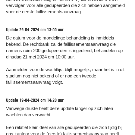
vervolgen voor alle gedupeerden die zich hebben aangemeld
voor de eerste faillissementsaanvraag.
Update 29-04-2024 om 13:00 uur
De datum voor de mondelinge behandeling is inmiddels
bekend. De rechtbank zal de faillissementsaanvraag die
namens ruim 200 gedupeerden is ingediend, behandelen op
dinsdag 21 mei 2024 om 10:00 uur.
Aanmelden voor de wachtlijst blijft mogelijk, maar het is in dit
stadium nog niet bekend of er nog een tweede
faillissementsaanvraag volgt.
Update 19-04-2024 om 14:20 uur
Vanwege drukte heeft deze update langer op zich laten
wachten dan verwacht.
Een relatief klein deel van alle gedupeerden die zich tijdig bij
ons kantoor voor de (eerste) faillissementsaanvraag heeft