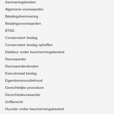
Aanmaningskosten
Algemene voorwaarden
Betalingsherinnering
Betalingsvoorwaarden
BTAG
Conservatoir beslag
Conservatoir beslag opheffen
Debiteur onder beschermingsbewind
Deurwaarder
Deurwaarderskosten
Executoriaal beslag
Eigendomsvoorbehoud
Gerechtelijke procedure
Gerechtsdeurwaarder
Griffierecht
Huurder onder beschermingsbewind