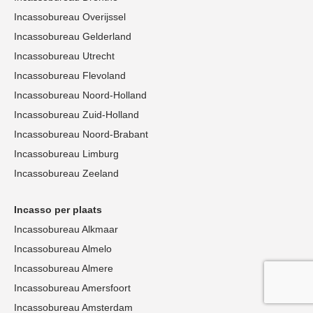
Incassobureau Overijssel
Incassobureau Gelderland
Incassobureau Utrecht
Incassobureau Flevoland
Incassobureau Noord-Holland
Incassobureau Zuid-Holland
Incassobureau Noord-Brabant
Incassobureau Limburg
Incassobureau Zeeland
Incasso per plaats
Incassobureau Alkmaar
Incassobureau Almelo
Incassobureau Almere
Incassobureau Amersfoort
Incassobureau Amsterdam