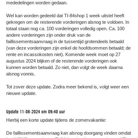
mededelingen worden gedaan.
Wel kan worden gedeeld dat TI-84shop 1 week uitstel heeft
gekregen om de resterende vorderingen alsnog te voldoen. In
totaal staan nog ca. 100 vorderingen volledig open. Ca. 100
andere vorderingen zijn onder druk van de
faillissementsaanvraag in de tussentijd grotendeels betaald
(van deze vorderingen zijn enkel de hoofdsommen betaald; de
rente en incassokosten niet). Komende week moet op 27
augustus 2024 blijken of de resterende vorderingen ook
kunnen worden betaald. Zo niet, dan volgt de week daarna
alsnog vonnis.
Tot zover deze update. Zodra meer bekend is, volgt weer een
nieuwe update.
Update 11-08-2024 om 09:40 uur
Hierbij een korte update tijdens de zomervakantie:
De faillissementsaanvraag kan alsnog doorgang vinden omdat