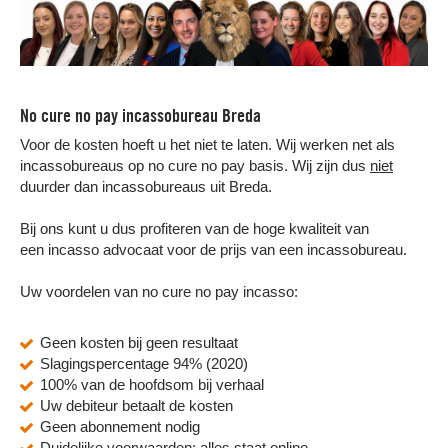
No cure no pay incassobureau Breda
Voor de kosten hoeft u het niet te laten. Wij werken net als
incassobureaus op no cure no pay basis. Wij zijn dus
niet
duurder dan incassobureaus uit Breda.
Bij ons kunt u dus profiteren van de hoge kwaliteit van
een incasso advocaat voor de prijs van een incassobureau.
Uw voordelen van no cure no pay incasso:
Geen kosten bij geen resultaat
Slagingspercentage 94% (2020)
100% van de hoofdsom bij verhaal
Uw debiteur betaalt de kosten
Geen abonnement nodig
Duidelijke voorwaarden: alles staat online