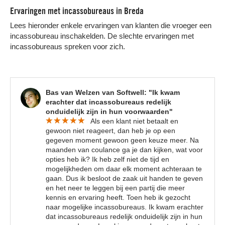
Ervaringen met incassobureaus in Breda
Lees hieronder enkele ervaringen van klanten die vroeger een
incassobureau inschakelden. De slechte ervaringen met
incassobureaus spreken voor zich.
Bas van Welzen van Softwell: "Ik kwam
erachter dat incassobureaus redelijk
onduidelijk zijn in hun voorwaarden"
Als een klant niet betaalt en
gewoon niet reageert, dan heb je op een
gegeven moment gewoon geen keuze meer. Na
maanden van coulance ga je dan kijken, wat voor
opties heb ik? Ik heb zelf niet de tijd en
mogelijkheden om daar elk moment achteraan te
gaan. Dus ik besloot de zaak uit handen te geven
en het neer te leggen bij een partij die meer
kennis en ervaring heeft. Toen heb ik gezocht
naar mogelijke incassobureaus. Ik kwam erachter
dat incassobureaus redelijk onduidelijk zijn in hun