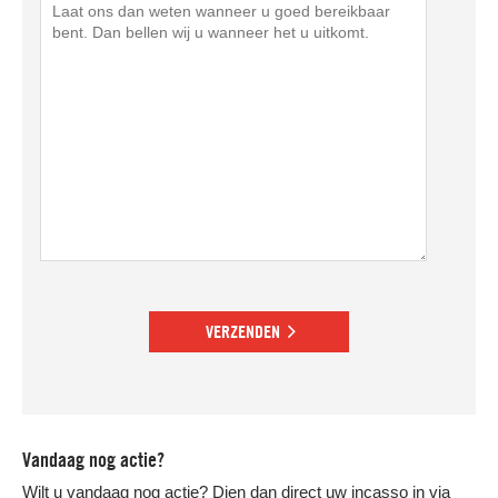
VERZENDEN
Vandaag nog actie?
Wilt u vandaag nog actie? Dien dan direct uw incasso in via