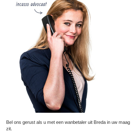
Bel ons gerust als u met een wanbetaler uit Breda in uw maag
zit.