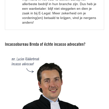
allerbeste bedrijf in hun branche zijn. Dus heb je
een wanbetaler: blijf niet steggelen en dien je
zaak in bij E-Legal. Meer zekerheid om je
vordering(en) betaald te krijgen, vind je nergens
anders!
Incassobureau Breda of échte incasso advocaten?