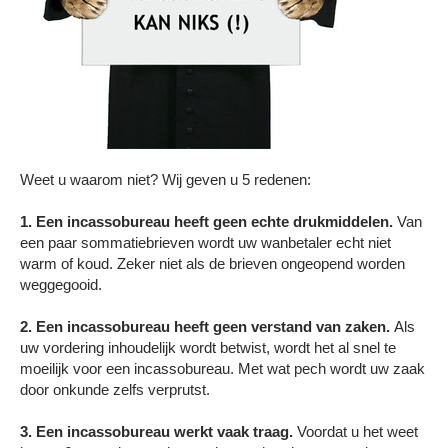
Weet u waarom niet? Wij geven u 5 redenen:
1. Een incassobureau heeft geen echte drukmiddelen.
Van
een paar sommatiebrieven wordt uw wanbetaler echt niet
warm of koud. Zeker niet als de brieven ongeopend worden
weggegooid.
2. Een incassobureau heeft geen verstand van zaken.
Als
uw vordering inhoudelijk wordt betwist, wordt het al snel te
moeilijk voor een incassobureau. Met wat pech wordt uw zaak
door onkunde zelfs verprutst.
3. Een incassobureau werkt vaak traag.
Voordat u het weet