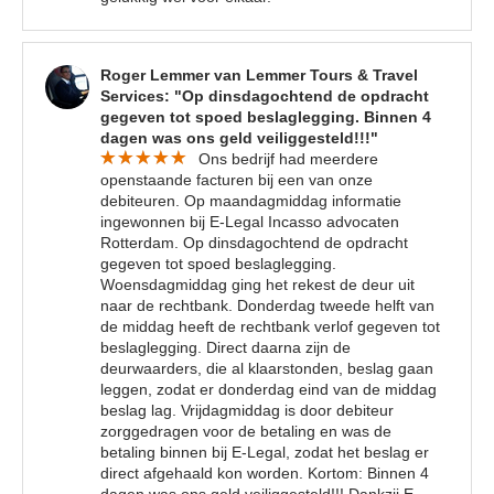
Roger Lemmer van Lemmer Tours & Travel
Services: "Op dinsdagochtend de opdracht
gegeven tot spoed beslaglegging. Binnen 4
dagen was ons geld veiliggesteld!!!"
Ons bedrijf had meerdere
openstaande facturen bij een van onze
debiteuren. Op maandagmiddag informatie
ingewonnen bij E-Legal Incasso advocaten
Rotterdam. Op dinsdagochtend de opdracht
gegeven tot spoed beslaglegging.
Woensdagmiddag ging het rekest de deur uit
naar de rechtbank. Donderdag tweede helft van
de middag heeft de rechtbank verlof gegeven tot
beslaglegging. Direct daarna zijn de
deurwaarders, die al klaarstonden, beslag gaan
leggen, zodat er donderdag eind van de middag
beslag lag. Vrijdagmiddag is door debiteur
zorggedragen voor de betaling en was de
betaling binnen bij E-Legal, zodat het beslag er
direct afgehaald kon worden. Kortom: Binnen 4