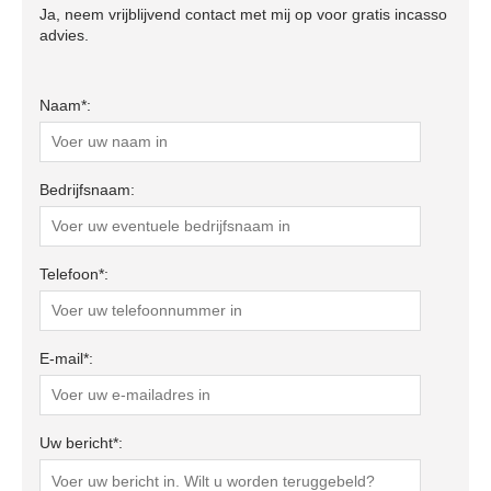
Ja, neem vrijblijvend contact met mij op voor gratis incasso
advies.
Naam*:
Bedrijfsnaam:
Telefoon*:
E-mail*:
Uw bericht*: