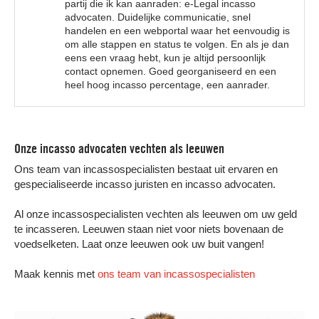
partij die ik kan aanraden: e-Legal incasso
advocaten. Duidelijke communicatie, snel
handelen en een webportal waar het eenvoudig is
om alle stappen en status te volgen. En als je dan
eens een vraag hebt, kun je altijd persoonlijk
contact opnemen. Goed georganiseerd en een
heel hoog incasso percentage, een aanrader.
Onze incasso advocaten vechten als leeuwen
Ons team van incassospecialisten bestaat uit ervaren en
gespecialiseerde incasso juristen en incasso advocaten.
Al onze incassospecialisten vechten als leeuwen om uw geld
te incasseren. Leeuwen staan niet voor niets bovenaan de
voedselketen. Laat onze leeuwen ook uw buit vangen!
Maak kennis met
ons team van incassospecialisten