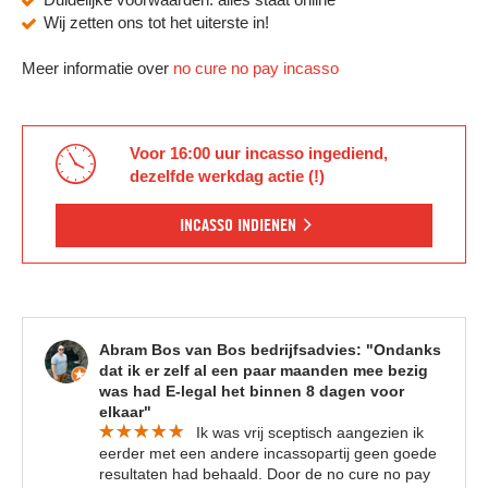
Wij zetten ons tot het uiterste in!
Meer informatie over
no cure no pay incasso
Voor 16:00 uur incasso ingediend,
dezelfde werkdag actie (!)
INCASSO INDIENEN
Abram Bos van Bos bedrijfsadvies: "Ondanks
dat ik er zelf al een paar maanden mee bezig
was had E-legal het binnen 8 dagen voor
elkaar"
Ik was vrij sceptisch aangezien ik
eerder met een andere incassopartij geen goede
resultaten had behaald. Door de no cure no pay