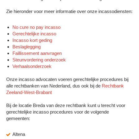
Zie hieronder voor meer informatie over onze incassodiensten:
No cure no pay incasso
Gerechtelijke incasso
Incasso kort geding
Beslaglegging
Faillissement aanvragen
Steunvordering onderzoek
Verhaalsonderzoek
Onze incasso advocaten voeren gerechtelijke procedures bij
alle rechtbanken van Nederland, dus ook bij de
Rechtbank
Zeeland-West-Brabant
Bij de locatie Breda van deze rechtbank kunt u terecht voor
gerechtelijke incasso procedures voor de volgende
gemeenten:
Altena