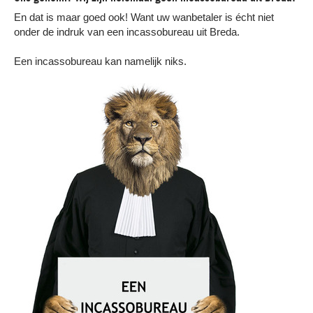
En dat is maar goed ook! Want uw wanbetaler is écht niet
onder de indruk van een incassobureau uit Breda.
Een incassobureau kan namelijk niks.