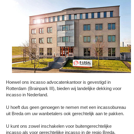
Hoewel ons incasso advocatenkantoor is gevestigd in
Rotterdam (Brainpark III), bieden wij landelijke dekking voor
incasso in Nederland.
U hoeft dus geen genoegen te nemen met een incassobureau
uit Breda om uw wanbetalers ook gerechtelijk aan te pakken.
U kunt ons zowel inschakelen voor buitengerechtelijke
incasso als voor gerechtelijke incasso in de regio Breda.