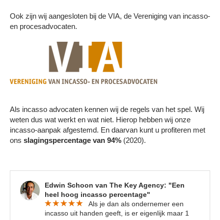
Ook zijn wij aangesloten bij de VIA, de Vereniging van incasso-
en procesadvocaten.
Als incasso advocaten kennen wij de regels van het spel. Wij
weten dus wat werkt en wat niet. Hierop hebben wij onze
incasso-aanpak afgestemd. En daarvan kunt u profiteren met
ons
slagingspercentage van 94%
(2020).
Edwin Schoon van The Key Agency: "Een
heel hoog incasso percentage"
Als je dan als ondernemer een
incasso uit handen geeft, is er eigenlijk maar 1