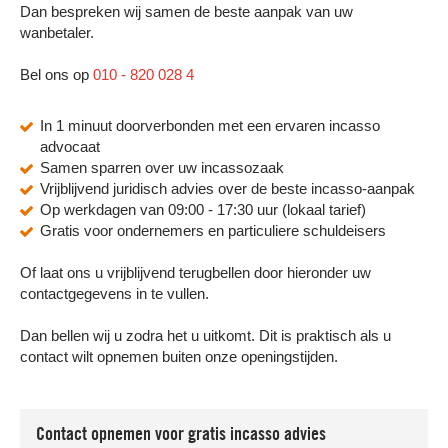
Dan bespreken wij samen de beste aanpak van uw
wanbetaler.
Bel ons op
010 - 820 028 4
In 1 minuut doorverbonden met een ervaren incasso
advocaat
Samen sparren over uw incassozaak
Vrijblijvend juridisch advies over de beste incasso-aanpak
Op werkdagen van 09:00 - 17:30 uur (lokaal tarief)
Gratis voor ondernemers en particuliere schuldeisers
Of laat ons u vrijblijvend terugbellen door hieronder uw
contactgegevens in te vullen.
Dan bellen wij u zodra het u uitkomt. Dit is praktisch als u
contact wilt opnemen buiten onze openingstijden.
Contact opnemen voor gratis incasso advies