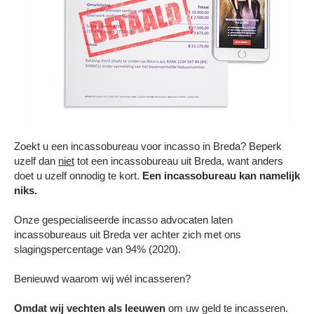
Contact
Zoekt u een incassobureau voor incasso in Breda? Beperk
uzelf dan
niet
tot een incassobureau uit Breda, want anders
doet u uzelf onnodig te kort.
Een incassobureau kan namelijk
niks.
Onze gespecialiseerde incasso advocaten laten
incassobureaus uit Breda ver achter zich met ons
slagingspercentage van 94% (2020).
Benieuwd waarom wij wél incasseren?
Omdat wij vechten als leeuwen
om uw geld te incasseren.