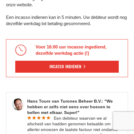
onze website.
Een incasso indienen kan in 5 minuten. Uw debiteur wordt nog
dezelfde werkdag tot betaling gesommeerd.
Voor 16:00 uur incasso ingediend,
dezelfde werkdag actie (!)
INCASSO INDIENEN
Hans Tours van Turones Beheer B.V.: "We
hebben er zelfs niet eens over hoeven te
bellen met elkaar. Super!"
Een debiteur waarvan we al
afscheid van hadden genomen betaalde om
allerlei smoezen de laatste factuur niet ondanks