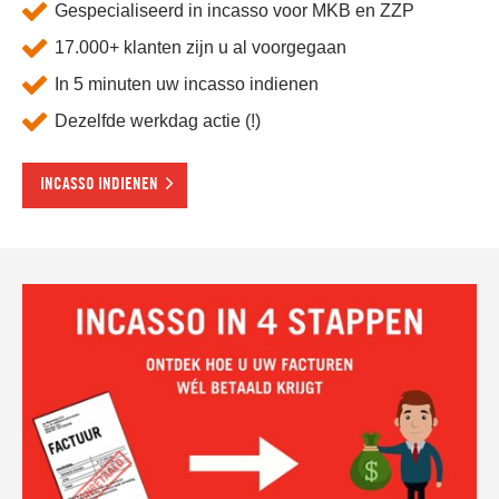
Gespecialiseerd in incasso voor MKB en ZZP
17.000+ klanten zijn u al voorgegaan
In 5 minuten uw incasso indienen
Dezelfde werkdag actie (!)
INCASSO INDIENEN