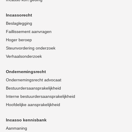
Incassorecht
Beslaglegging
Faillissement aanvragen
Hoger beroep
Steunvordering onderzoek
Verhaalsonderzoek
Ondernemingsrecht
Ondernemingsrecht advocaat
Bestuurdersaansprakelijkheid
Interne bestuurdersaansprakelijkheid
Hoofdelijke aansprakelijkheid
Incasso kennisbank
Aanmaning