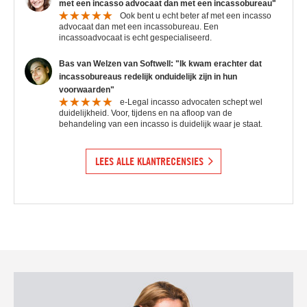
met een incasso advocaat dan met een incassobureau"
Ook bent u echt beter af met een incasso
advocaat dan met een incassobureau. Een
incassoadvocaat is echt gespecialiseerd.
Bas van Welzen van Softwell: "Ik kwam erachter dat
incassobureaus redelijk onduidelijk zijn in hun
voorwaarden"
e-Legal incasso advocaten schept wel
duidelijkheid. Voor, tijdens en na afloop van de
behandeling van een incasso is duidelijk waar je staat.
LEES ALLE KLANTRECENSIES