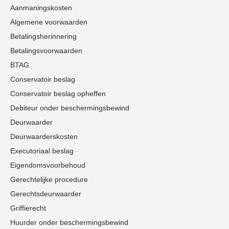
Aanmaningskosten
Algemene voorwaarden
Betalingsherinnering
Betalingsvoorwaarden
BTAG
Conservatoir beslag
Conservatoir beslag opheffen
Debiteur onder beschermingsbewind
Deurwaarder
Deurwaarderskosten
Executoriaal beslag
Eigendomsvoorbehoud
Gerechtelijke procedure
Gerechtsdeurwaarder
Griffierecht
Huurder onder beschermingsbewind