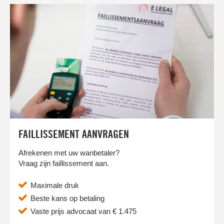
klanten mijn facturen niet betalen.
FAILLISSEMENT AANVRAGEN
Afrekenen met uw wanbetaler?
Vraag zijn faillissement aan.
Maximale druk
Beste kans op betaling
Vaste prijs advocaat van € 1.475