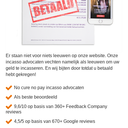
Er staan niet voor niets leeuwen op onze website. Onze
incasso advocaten vechten namelijk als leeuwen om uw
geld te incasseren. En wij bijten door totdat u betaald
hebt gekregen!
No cure no pay incasso advocaten
Als beste beoordeeld
9,6/10 op basis van 360+ Feedback Company
reviews
4,5/5 op basis van 670+ Google reviews