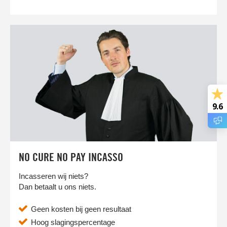
9.6
NO CURE NO PAY INCASSO
Incasseren wij niets?
Dan betaalt u ons niets.
Geen kosten bij geen resultaat
Hoog slagingspercentage