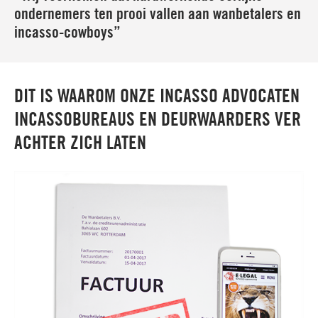
ondernemers ten prooi vallen aan wanbetalers en
incasso-cowboys”
DIT IS WAAROM ONZE INCASSO ADVOCATEN
INCASSOBUREAUS EN DEURWAARDERS VER
ACHTER ZICH LATEN