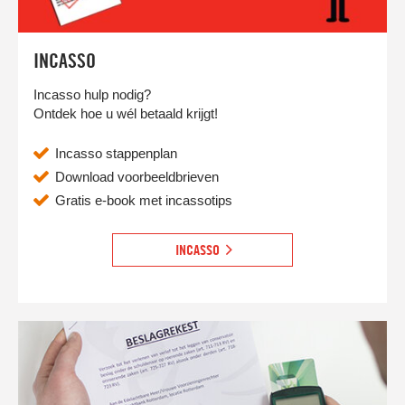
INCASSO
Incasso hulp nodig?
Ontdek hoe u wél betaald krijgt!
Incasso stappenplan
Download voorbeeldbrieven
Gratis e-book met incassotips
INCASSO