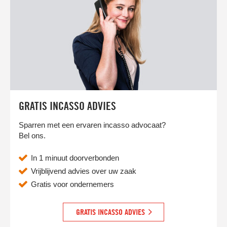
GRATIS INCASSO ADVIES
Sparren met een ervaren incasso advocaat?
Bel ons.
In 1 minuut doorverbonden
Vrijblijvend advies over uw zaak
Gratis voor ondernemers
GRATIS INCASSO ADVIES