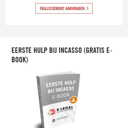
FAILLISSEMENT AANVRAGEN
EERSTE HULP BIJ INCASSO (GRATIS E-
BOOK)