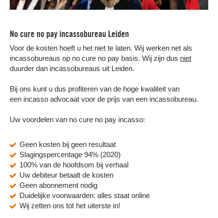
No cure no pay incassobureau Leiden
Voor de kosten hoeft u het niet te laten. Wij werken net als
incassobureaus op no cure no pay basis. Wij zijn dus
niet
duurder dan incassobureaus uit Leiden.
Bij ons kunt u dus profiteren van de hoge kwaliteit van
een incasso advocaat voor de prijs van een incassobureau.
Uw voordelen van no cure no pay incasso:
Geen kosten bij geen resultaat
Slagingspercentage 94% (2020)
100% van de hoofdsom bij verhaal
Uw debiteur betaalt de kosten
Geen abonnement nodig
Duidelijke voorwaarden: alles staat online
Wij zetten ons tot het uiterste in!