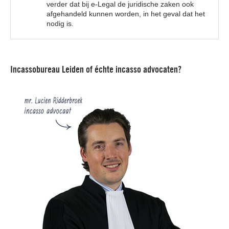
verder dat bij e-Legal de juridische zaken ook
afgehandeld kunnen worden, in het geval dat het
nodig is.
Incassobureau Leiden of échte incasso advocaten?