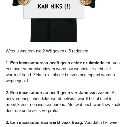
Weet u waarom niet? Wij geven u 5 redenen:
1. Een incassobureau heeft geen echte drukmiddelen.
Van
een paar sommatiebrieven wordt uw wanbetaler echt niet
warm of koud. Zeker niet als de brieven ongeopend worden
weggegooid.
2. Een incassobureau heeft geen verstand van zaken.
Als
uw vordering inhoudelijk wordt betwist, wordt het al snel te
moeilijk voor een incassobureau. Met wat pech wordt uw zaak
door onkunde zelfs verprutst.
3. Een incassobureau werkt vaak traag.
Voordat u het weet