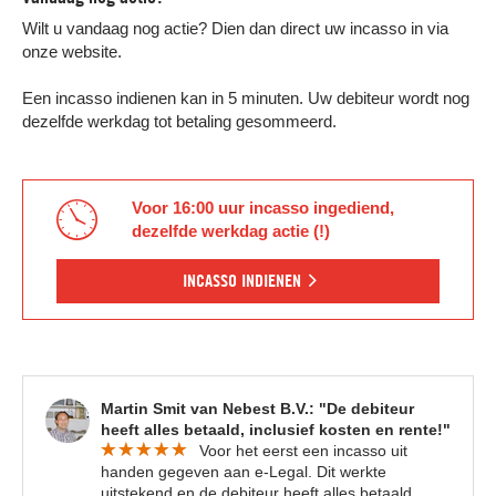
Wilt u vandaag nog actie? Dien dan direct uw incasso in via
onze website.
Een incasso indienen kan in 5 minuten. Uw debiteur wordt nog
dezelfde werkdag tot betaling gesommeerd.
Voor 16:00 uur incasso ingediend,
dezelfde werkdag actie (!)
INCASSO INDIENEN
Martin Smit van Nebest B.V.: "De debiteur
heeft alles betaald, inclusief kosten en rente!"
Voor het eerst een incasso uit
handen gegeven aan e-Legal. Dit werkte
uitstekend en de debiteur heeft alles betaald,