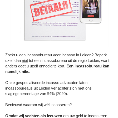
Contact
Zoekt u een incassobureau voor incasso in Leiden? Beperk
uzelf dan
niet
tot een incassobureau uit de regio Leiden, want
anders doet u uzelf onnodig te kort.
Een incassobureau kan
namelijk niks.
Onze gespecialiseerde incasso advocaten laten
incassobureaus uit Leiden ver achter zich met ons
slagingspercentage van 94% (2020).
Benieuwd waarom wij wél incasseren?
Omdat wij vechten als leeuwen
om uw geld te incasseren.