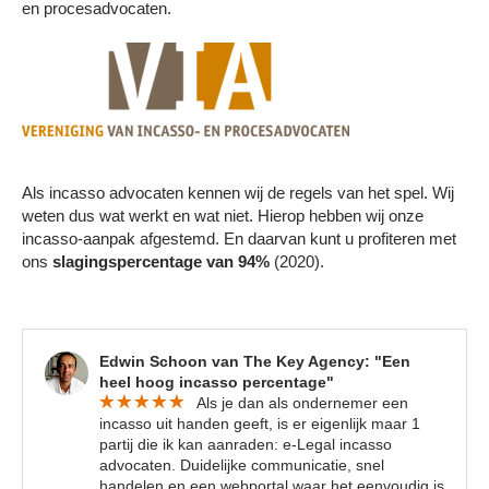
en procesadvocaten.
Als incasso advocaten kennen wij de regels van het spel. Wij
weten dus wat werkt en wat niet. Hierop hebben wij onze
incasso-aanpak afgestemd. En daarvan kunt u profiteren met
ons
slagingspercentage van 94%
(2020).
Edwin Schoon van The Key Agency: "Een
heel hoog incasso percentage"
Als je dan als ondernemer een
incasso uit handen geeft, is er eigenlijk maar 1
partij die ik kan aanraden: e-Legal incasso
advocaten. Duidelijke communicatie, snel
handelen en een webportal waar het eenvoudig is