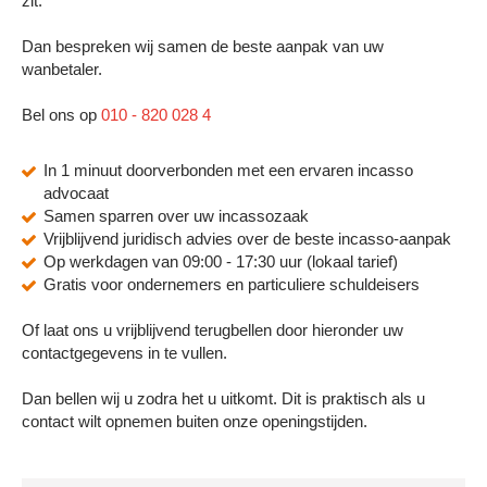
zit.
Dan bespreken wij samen de beste aanpak van uw
wanbetaler.
Bel ons op
010 - 820 028 4
In 1 minuut doorverbonden met een ervaren incasso
advocaat
Samen sparren over uw incassozaak
Vrijblijvend juridisch advies over de beste incasso-aanpak
Op werkdagen van 09:00 - 17:30 uur (lokaal tarief)
Gratis voor ondernemers en particuliere schuldeisers
Of laat ons u vrijblijvend terugbellen door hieronder uw
contactgegevens in te vullen.
Dan bellen wij u zodra het u uitkomt. Dit is praktisch als u
contact wilt opnemen buiten onze openingstijden.