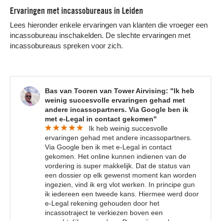
Ervaringen met incassobureaus in Leiden
Lees hieronder enkele ervaringen van klanten die vroeger een
incassobureau inschakelden. De slechte ervaringen met
incassobureaus spreken voor zich.
Bas van Tooren van Tower Airvising: "Ik heb
weinig succesvolle ervaringen gehad met
andere incassopartners. Via Google ben ik
met e-Legal in contact gekomen"
Ik heb weinig succesvolle
ervaringen gehad met andere incassopartners.
Via Google ben ik met e-Legal in contact
gekomen. Het online kunnen indienen van de
vordering is super makkelijk. Dat de status van
een dossier op elk gewenst moment kan worden
ingezien, vind ik erg vlot werken. In principe gun
ik iedereen een tweede kans. Hiermee werd door
e-Legal rekening gehouden door het
incassotraject te verkiezen boven een