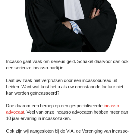
Incasso gaat vaak om serieus geld. Schakel daarvoor dan ook
een serieuze incasso-partij in.
Laat uw zaak niet verprutsen door een incassobureau uit
Leiden. Want wat kost het u als uw openstaande factuur niet
kan worden geïncasseerd?
Doe daarom een beroep op een gespecialiseerde
incasso
advocaat
. Veel van onze incasso advocaten hebben meer dan
10 jaar ervaring in incassozaken.
Ook zijn wij aangesloten bij de VIA, de Vereniging van incasso-