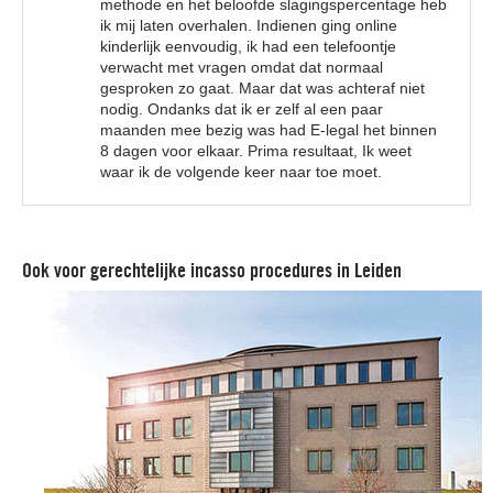
methode en het beloofde slagingspercentage heb
ik mij laten overhalen. Indienen ging online
kinderlijk eenvoudig, ik had een telefoontje
verwacht met vragen omdat dat normaal
gesproken zo gaat. Maar dat was achteraf niet
nodig. Ondanks dat ik er zelf al een paar
maanden mee bezig was had E-legal het binnen
8 dagen voor elkaar. Prima resultaat, Ik weet
waar ik de volgende keer naar toe moet.
Ook voor gerechtelijke incasso procedures in Leiden