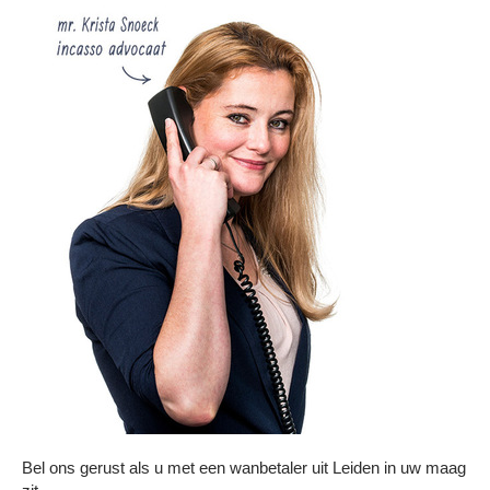
Bel ons gerust als u met een wanbetaler uit Leiden in uw maag