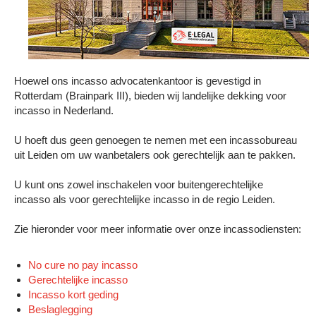
Hoewel ons incasso advocatenkantoor is gevestigd in
Rotterdam (Brainpark III), bieden wij landelijke dekking voor
incasso in Nederland.
U hoeft dus geen genoegen te nemen met een incassobureau
uit Leiden om uw wanbetalers ook gerechtelijk aan te pakken.
U kunt ons zowel inschakelen voor buitengerechtelijke
incasso als voor gerechtelijke incasso in de regio Leiden.
Zie hieronder voor meer informatie over onze incassodiensten:
No cure no pay incasso
Gerechtelijke incasso
Incasso kort geding
Beslaglegging