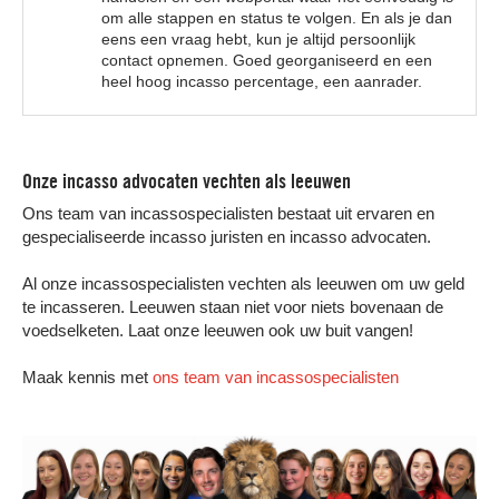
om alle stappen en status te volgen. En als je dan
eens een vraag hebt, kun je altijd persoonlijk
contact opnemen. Goed georganiseerd en een
heel hoog incasso percentage, een aanrader.
Onze incasso advocaten vechten als leeuwen
Ons team van incassospecialisten bestaat uit ervaren en
gespecialiseerde incasso juristen en incasso advocaten.
Al onze incassospecialisten vechten als leeuwen om uw geld
te incasseren. Leeuwen staan niet voor niets bovenaan de
voedselketen. Laat onze leeuwen ook uw buit vangen!
Maak kennis met
ons team van incassospecialisten