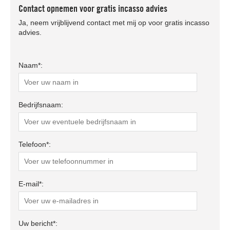
Contact opnemen voor gratis incasso advies
Ja, neem vrijblijvend contact met mij op voor gratis incasso
advies.
Naam*:
Bedrijfsnaam:
Telefoon*:
E-mail*:
Uw bericht*: