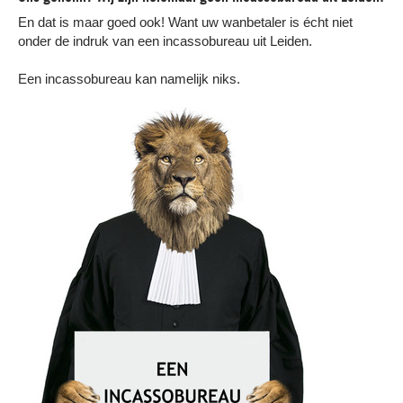
En dat is maar goed ook! Want uw wanbetaler is écht niet
onder de indruk van een incassobureau uit Leiden.
Een incassobureau kan namelijk niks.