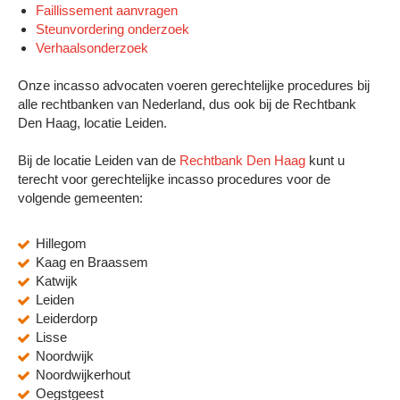
Faillissement aanvragen
Steunvordering onderzoek
Verhaalsonderzoek
Onze incasso advocaten voeren gerechtelijke procedures bij
alle rechtbanken van Nederland, dus ook bij de Rechtbank
Den Haag, locatie Leiden.
Bij de locatie Leiden van de
Rechtbank Den Haag
kunt u
terecht voor gerechtelijke incasso procedures voor de
volgende gemeenten:
Hillegom
Kaag en Braassem
Katwijk
Leiden
Leiderdorp
Lisse
Noordwijk
Noordwijkerhout
Oegstgeest