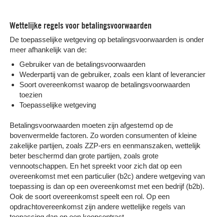
Wettelijke regels voor betalingsvoorwaarden
De toepasselijke wetgeving op betalingsvoorwaarden is onder
meer afhankelijk van de:
Gebruiker van de betalingsvoorwaarden
Wederpartij van de gebruiker, zoals een klant of leverancier
Soort overeenkomst waarop de betalingsvoorwaarden
toezien
Toepasselijke wetgeving
Betalingsvoorwaarden moeten zijn afgestemd op de
bovenvermelde factoren. Zo worden consumenten of kleine
zakelijke partijen, zoals ZZP-ers en eenmanszaken, wettelijk
beter beschermd dan grote partijen, zoals grote
vennootschappen. En het spreekt voor zich dat op een
overeenkomst met een particulier (b2c) andere wetgeving van
toepassing is dan op een overeenkomst met een bedrijf (b2b).
Ook de soort overeenkomst speelt een rol. Op een
opdrachtovereenkomst zijn andere wettelijke regels van
toepassing dan op een koopcontract.