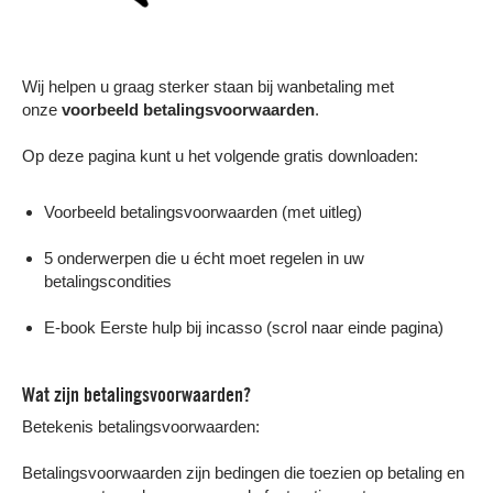
Wij helpen u graag sterker staan bij wanbetaling met
onze
voorbeeld betalingsvoorwaarden
.
Op deze pagina kunt u het volgende gratis downloaden:
Voorbeeld betalingsvoorwaarden (met uitleg)
5 onderwerpen die u écht moet regelen in uw
betalingscondities
E-book Eerste hulp bij incasso (scrol naar einde pagina)
Wat zijn betalingsvoorwaarden?
Betekenis betalingsvoorwaarden:
Betalingsvoorwaarden zijn bedingen die toezien op betaling en