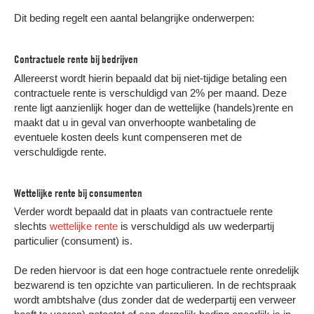
Dit beding regelt een aantal belangrijke onderwerpen:
Contractuele rente bij bedrijven
Allereerst wordt hierin bepaald dat bij niet-tijdige betaling een
contractuele rente is verschuldigd van 2% per maand. Deze
rente ligt aanzienlijk hoger dan de wettelijke (handels)rente en
maakt dat u in geval van onverhoopte wanbetaling de
eventuele kosten deels kunt compenseren met de
verschuldigde rente.
Wettelijke rente bij consumenten
Verder wordt bepaald dat in plaats van contractuele rente
slechts
wettelijke rente
is verschuldigd als uw wederpartij
particulier (consument) is.
De reden hiervoor is dat een hoge contractuele rente onredelijk
bezwarend is ten opzichte van particulieren. In de rechtspraak
wordt ambtshalve (dus zonder dat de wederpartij een verweer