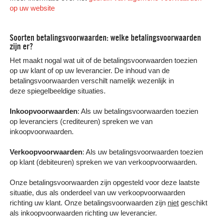
op uw website
Soorten betalingsvoorwaarden: welke betalingsvoorwaarden
zijn er?
Het maakt nogal wat uit of de betalingsvoorwaarden toezien
op uw klant of op uw leverancier. De inhoud van de
betalingsvoorwaarden verschilt namelijk wezenlijk in
deze spiegelbeeldige situaties.
Inkoopvoorwaarden
: Als uw betalingsvoorwaarden toezien
op leveranciers (crediteuren) spreken we van
inkoopvoorwaarden.
Verkoopvoorwaarden
: Als uw betalingsvoorwaarden toezien
op klant (debiteuren) spreken we van verkoopvoorwaarden.
Onze betalingsvoorwaarden zijn opgesteld voor deze laatste
situatie, dus als onderdeel van uw verkoopvoorwaarden
richting uw klant. Onze betalingsvoorwaarden zijn
niet
geschikt
als inkoopvoorwaarden richting uw leverancier.