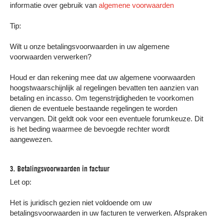
informatie over gebruik van
algemene voorwaarden
Tip:
Wilt u onze betalingsvoorwaarden in uw algemene
voorwaarden verwerken?
Houd er dan rekening mee dat uw algemene voorwaarden
hoogstwaarschijnlijk al regelingen bevatten ten aanzien van
betaling en incasso. Om tegenstrijdigheden te voorkomen
dienen de eventuele bestaande regelingen te worden
vervangen. Dit geldt ook voor een eventuele forumkeuze. Dit
is het beding waarmee de bevoegde rechter wordt
aangewezen.
3. Betalingsvoorwaarden in factuur
Let op:
Het is juridisch gezien niet voldoende om uw
betalingsvoorwaarden in uw facturen te verwerken. Afspraken