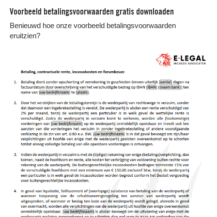
Voorbeeld betalingsvoorwaarden gratis downloaden
Benieuwd hoe onze voorbeeld betalingsvoorwaarden
eruitzien?