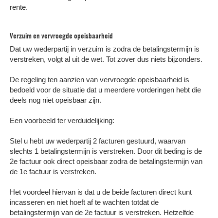
rente.
Verzuim en vervroegde opeisbaarheid
Dat uw wederpartij in verzuim is zodra de betalingstermijn is
verstreken, volgt al uit de wet. Tot zover dus niets bijzonders.
De regeling ten aanzien van vervroegde opeisbaarheid is
bedoeld voor de situatie dat u meerdere vorderingen hebt die
deels nog niet opeisbaar zijn.
Een voorbeeld ter verduidelijking:
Stel u hebt uw wederpartij 2 facturen gestuurd, waarvan
slechts 1 betalingstermijn is verstreken. Door dit beding is de
2e factuur ook direct opeisbaar zodra de betalingstermijn van
de 1e factuur is verstreken.
Het voordeel hiervan is dat u de beide facturen direct kunt
incasseren en niet hoeft af te wachten totdat de
betalingstermijn van de 2e factuur is verstreken. Hetzelfde