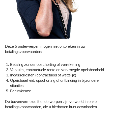
Deze 5 onderwerpen mogen niet ontbreken in uw
betalingsvoorwaarden:
Betaling zonder opschorting of verrekening
Verzuim, contractuele rente en vervroegde opeisbaarheid
Incassokosten (contractueel of wettelijk)
Opeisbaarheid, opschorting of ontbinding in bijzondere
situaties
Forumkeuze
De bovenvermelde 5 onderwerpen zijn verwerkt in onze
betalingsvoorwaarden, die u hierboven kunt downloaden.