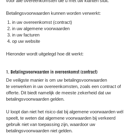
voor alle overeenkomsten die u met uw klanten sluit.
Betalingsvoorwaarden kunnen worden verwerkt:
in uw overeenkomst (contract)
in uw algemene voorwaarden
in uw facturen
op uw website
Hieronder wordt uitgelegd hoe dit werkt:
1. Betalingsvoorwaarden in overeenkomst (contract)
De veiligste manier is om uw betalingsvoorwaarden
te verwerken in uw overeenkomsten, zoals een contract of
offerte. Dit biedt namelijk de meeste zekerheid dat uw
betalingsvoorwaarden gelden.
U loopt dan niet het risico dat bij algemene voorwaarden wél
speelt, te weten dat algemene voorwaarden bij verkeerd
gebruik niet van toepassing zijn, waardoor uw
betalingsvoorwaarden niet gelden.