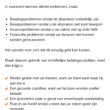
U voorkomt hiermee allerlei problemen, zoals:
Betalingsproblemen omdat de afspraken onduidelijk zijn
Bewijsproblemen omdat u de afspraken niet kunt bewijzen
Incassoproblemen omdat u uw zaken niet op orde hebt
Financiële problemen omdat uw facturen niet kunnen
worden geïncasseerd
Het spreekt voor zich dat dit onnodig geld kan kosten.
Maak daarom gebruik van schriftelijke betalingscondities, want
dan krijgt u:
Minder gedoe met uw klanten, want uw klant weet waar hij
aan toe is
Een gezonde cashflow, want uw facturen worden sneller
betaald
Een ijzersterke zaak in geval van onverhoopte wanbetaling
Rust in uw hoofd omdat u weet dat uw zaken goed zijn
geregeld