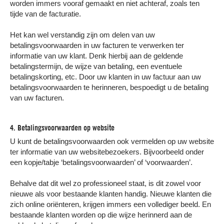
worden immers vooraf gemaakt en niet achteraf, zoals ten
tijde van de facturatie.
Het kan wel verstandig zijn om delen van uw
betalingsvoorwaarden in uw facturen te verwerken ter
informatie van uw klant. Denk hierbij aan de geldende
betalingstermijn, de wijze van betaling, een eventuele
betalingskorting, etc. Door uw klanten in uw factuur aan uw
betalingsvoorwaarden te herinneren, bespoedigt u de betaling
van uw facturen.
4. Betalingsvoorwaarden op website
U kunt de betalingsvoorwaarden ook vermelden op uw website
ter informatie van uw websitebezoekers. Bijvoorbeeld onder
een kopje/tabje ‘betalingsvoorwaarden’ of ‘voorwaarden’.
Behalve dat dit wel zo professioneel staat, is dit zowel voor
nieuwe als voor bestaande klanten handig. Nieuwe klanten die
zich online oriënteren, krijgen immers een vollediger beeld. En
bestaande klanten worden op die wijze herinnerd aan de