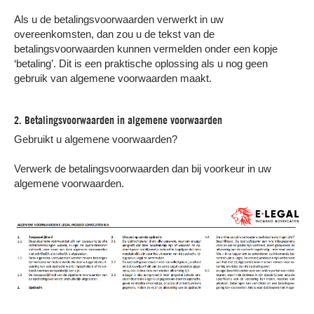
Als u de betalingsvoorwaarden verwerkt in uw
overeenkomsten, dan zou u de tekst van de
betalingsvoorwaarden kunnen vermelden onder een kopje
‘betaling’. Dit is een praktische oplossing als u nog geen
gebruik van algemene voorwaarden maakt.
2. Betalingsvoorwaarden in algemene voorwaarden
Gebruikt u algemene voorwaarden?
Verwerk de betalingsvoorwaarden dan bij voorkeur in uw
algemene voorwaarden.