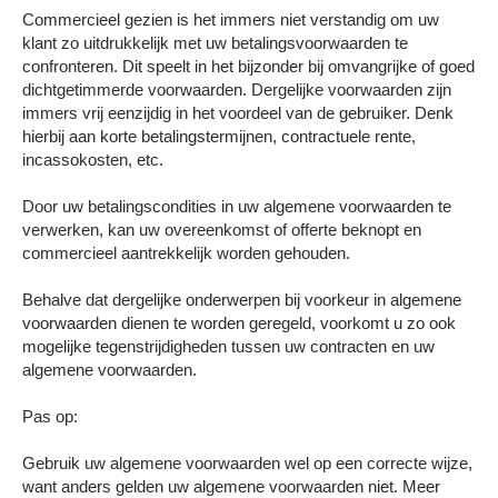
Commercieel gezien is het immers niet verstandig om uw
klant zo uitdrukkelijk met uw betalingsvoorwaarden te
confronteren. Dit speelt in het bijzonder bij omvangrijke of goed
dichtgetimmerde voorwaarden. Dergelijke voorwaarden zijn
immers vrij eenzijdig in het voordeel van de gebruiker. Denk
hierbij aan korte betalingstermijnen, contractuele rente,
incassokosten, etc.
Door uw betalingscondities in uw algemene voorwaarden te
verwerken, kan uw overeenkomst of offerte beknopt en
commercieel aantrekkelijk worden gehouden.
Behalve dat dergelijke onderwerpen bij voorkeur in algemene
voorwaarden dienen te worden geregeld, voorkomt u zo ook
mogelijke tegenstrijdigheden tussen uw contracten en uw
algemene voorwaarden.
Pas op:
Gebruik uw algemene voorwaarden wel op een correcte wijze,
want anders gelden uw algemene voorwaarden niet. Meer