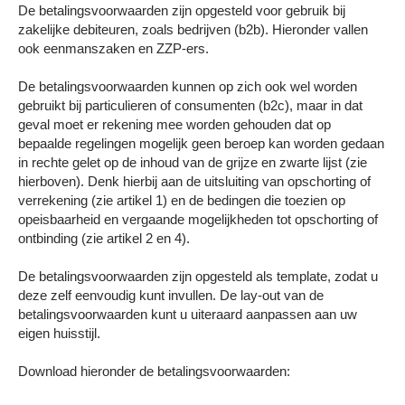
De betalingsvoorwaarden zijn opgesteld voor gebruik bij
zakelijke debiteuren, zoals bedrijven (b2b). Hieronder vallen
ook eenmanszaken en ZZP-ers.
De betalingsvoorwaarden kunnen op zich ook wel worden
gebruikt bij particulieren of consumenten (b2c), maar in dat
geval moet er rekening mee worden gehouden dat op
bepaalde regelingen mogelijk geen beroep kan worden gedaan
in rechte gelet op de inhoud van de grijze en zwarte lijst (zie
hierboven). Denk hierbij aan de uitsluiting van opschorting of
verrekening (zie artikel 1) en de bedingen die toezien op
opeisbaarheid en vergaande mogelijkheden tot opschorting of
ontbinding (zie artikel 2 en 4).
De betalingsvoorwaarden zijn opgesteld als template, zodat u
deze zelf eenvoudig kunt invullen. De lay-out van de
betalingsvoorwaarden kunt u uiteraard aanpassen aan uw
eigen huisstijl.
Download hieronder de betalingsvoorwaarden: