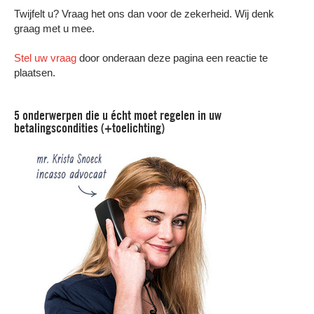
Twijfelt u? Vraag het ons dan voor de zekerheid. Wij denk
graag met u mee.
Stel uw vraag
door onderaan deze pagina een reactie te
plaatsen.
5 onderwerpen die u écht moet regelen in uw
betalingscondities (+toelichting)