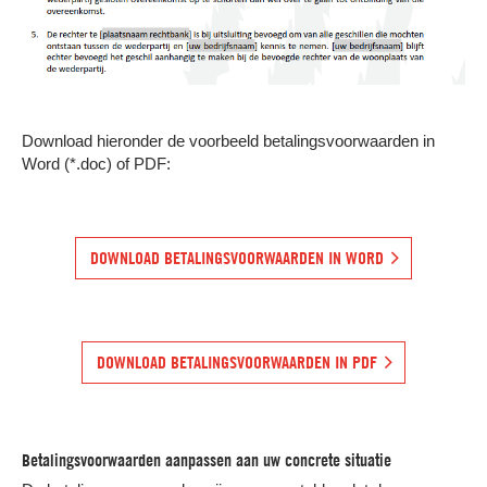
Download hieronder de voorbeeld betalingsvoorwaarden in
Word (*.doc) of PDF:
DOWNLOAD BETALINGSVOORWAARDEN IN WORD
DOWNLOAD BETALINGSVOORWAARDEN IN PDF
Betalingsvoorwaarden aanpassen aan uw concrete situatie