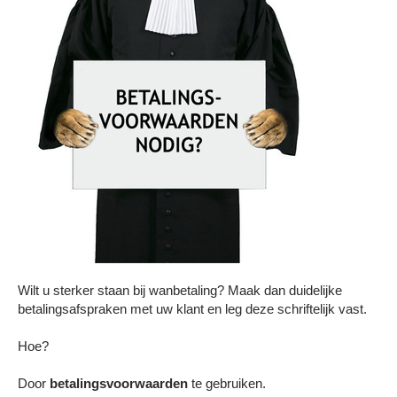
Contact
Wilt u sterker staan bij wanbetaling? Maak dan duidelijke
betalingsafspraken met uw klant en leg deze schriftelijk vast.
Hoe?
Door
betalingsvoorwaarden
te gebruiken.