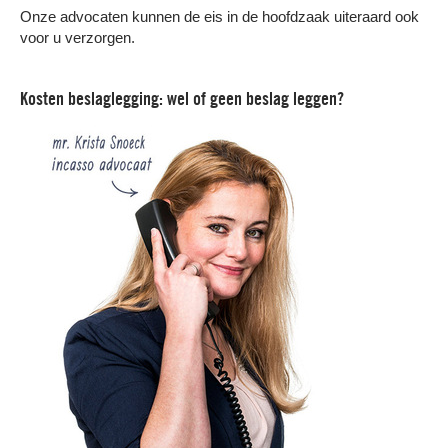
Onze advocaten kunnen de eis in de hoofdzaak uiteraard ook
voor u verzorgen.
Kosten beslaglegging: wel of geen beslag leggen?