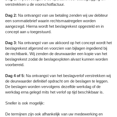
verstrekken u de voorschotfactuur.
Dag 2:
Na ontvangst van uw betaling zenden wij uw debiteur
een sommatiebrief waarin rechtsmaatregelen worden
aangezegd. Hierna wordt het beslagrekest opgesteld en in
concept aan u toegestuurd.
Dag 3:
Na ontvangst van uw akkoord op het concept wordt het
beslagrekest afgerond en voorzien van bijlagen ingediend bij
de rechtbank. Wij zenden de deurwaarder een kopie van het
beslagrekest zodat de beslagexploten alvast kunnen worden
voorbereid.
Dag 4 of 5:
Na ontvangst van het beslagverlof verstrekken wij
de deurwaarder definitief opdracht om de beslagen te leggen.
De beslagen worden vervolgens dezelfde werkdag of de
werkdag erna gelegd mits het verlof op tijd beschikbaar is.
Sneller is ook mogelijk:
De termijnen zijn ook afhankelijk van uw medewerking en