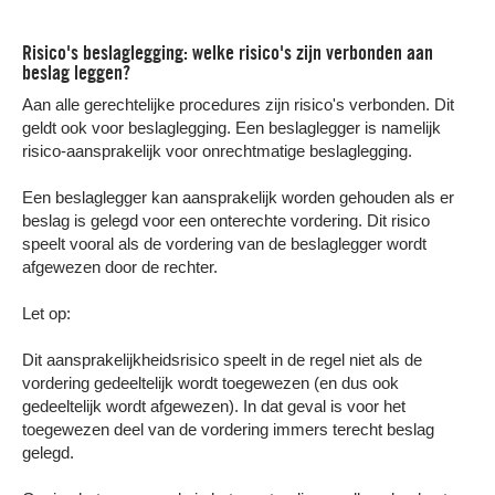
Risico's beslaglegging: welke risico's zijn verbonden aan
beslag leggen?
Aan alle gerechtelijke procedures zijn risico's verbonden. Dit
geldt ook voor beslaglegging. Een beslaglegger is namelijk
risico-aansprakelijk voor onrechtmatige beslaglegging.
Een beslaglegger kan aansprakelijk worden gehouden als er
beslag is gelegd voor een onterechte vordering. Dit risico
speelt vooral als de vordering van de beslaglegger wordt
afgewezen door de rechter.
Let op:
Dit aansprakelijkheidsrisico speelt in de regel niet als de
vordering gedeeltelijk wordt toegewezen (en dus ook
gedeeltelijk wordt afgewezen). In dat geval is voor het
toegewezen deel van de vordering immers terecht beslag
gelegd.