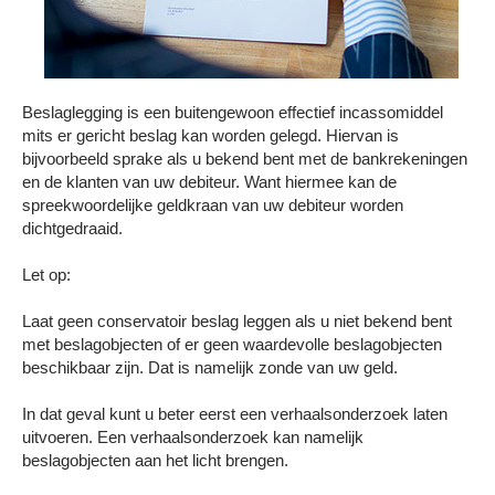
Beslaglegging is een buitengewoon effectief incassomiddel
mits er gericht beslag kan worden gelegd. Hiervan is
bijvoorbeeld sprake als u bekend bent met de bankrekeningen
en de klanten van uw debiteur. Want hiermee kan de
spreekwoordelijke geldkraan van uw debiteur worden
dichtgedraaid.
Let op:
Laat geen conservatoir beslag leggen als u niet bekend bent
met beslagobjecten of er geen waardevolle beslagobjecten
beschikbaar zijn. Dat is namelijk zonde van uw geld.
In dat geval kunt u beter eerst een verhaalsonderzoek laten
uitvoeren. Een verhaalsonderzoek kan namelijk
beslagobjecten aan het licht brengen.