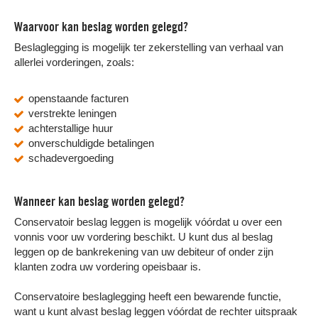
Waarvoor kan beslag worden gelegd?
Beslaglegging is mogelijk ter zekerstelling van verhaal van
allerlei vorderingen, zoals:
openstaande facturen
verstrekte leningen
achterstallige huur
onverschuldigde betalingen
schadevergoeding
Wanneer kan beslag worden gelegd?
Conservatoir beslag leggen is mogelijk vóórdat u over een
vonnis voor uw vordering beschikt. U kunt dus al beslag
leggen op de bankrekening van uw debiteur of onder zijn
klanten zodra uw vordering opeisbaar is.
Conservatoire beslaglegging heeft een bewarende functie,
want u kunt alvast beslag leggen vóórdat de rechter uitspraak