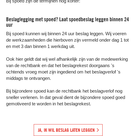
Bij spoed zijn de termijnen nog korter:
Beslaglegging met spoed? Laat spoedbeslag leggen binnen 24
uur
Bij spoed kunnen wij binnen 24 uur beslag leggen. Wij voeren
de werkzaamheden die hierboven zijn vermeld onder dag 1 tot
en met 3 dan binnen 1 werkdag uit.
Ook hier geldt dat wij wel afhankelijk zijn van de medewerking
van de rechtbank en dat het beslagrekest doorgaans 's
ochtends vroeg moet zijn ingediend om het beslagverlof 's
middags te ontvangen.
Bij bijzondere spoed kan de rechtbank het beslagverlof nog
sneller verlenen. In dat geval dient de bijzondere spoed goed
gemotiveerd te worden in het beslagrekest.
JA, IK WIL BESLAG LATEN LEGGEN