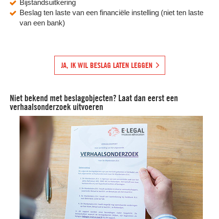
Bijstandsuitkering
Beslag ten laste van een financiële instelling (niet ten laste
van een bank)
JA, IK WIL BESLAG LATEN LEGGEN
Niet bekend met beslagobjecten? Laat dan eerst een
verhaalsonderzoek uitvoeren