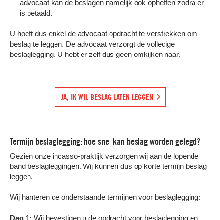
advocaat kan de beslagen namelijk ook opheffen zodra er
is betaald.
U hoeft dus enkel de advocaat opdracht te verstrekken om
beslag te leggen. De advocaat verzorgt de volledige
beslaglegging. U hebt er zelf dus geen omkijken naar.
JA, IK WIL BESLAG LATEN LEGGEN
Termijn beslaglegging: hoe snel kan beslag worden gelegd?
Gezien onze incasso-praktijk verzorgen wij aan de lopende
band beslagleggingen. Wij kunnen dus op korte termijn beslag
leggen.
Wij hanteren de onderstaande termijnen voor beslaglegging:
Dag 1:
Wij bevestigen u de opdracht voor beslaglegging en