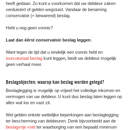
heeft gedaan. Zo kunt u voorkomen dat uw debiteur zaken
verduistert of gelden wegsluist. Vandaar de benaming
conservatoir (= bewarend) beslag.
Hebt u nog geen vonnis?
Laat dan éérst conservatoir beslag leggen
.
Want tegen de tijd dat u eindelijk een vonnis hebt en
executoriaal beslag
kunt leggen, biedt uw debiteur mogelijk
geen verhaal meer.
Beslagobjecten: waarop kan beslag worden gelegd?
Beslaglegging is mogelijk op vrijwel het volledige inkomen en
vermogen van uw debiteur. U kunt dus beslag laten leggen op
alles wat los en vast zit.
Wel gelden enkele wettelijke beperkingen aan beslaglegging
ter bescherming van debiteuren. Denk bijvoorbeeld aan de
beslagvrije voet
ter waarborging van een bepaald minimum