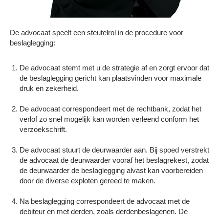
De advocaat speelt een steutelrol in de procedure voor
beslaglegging:
De advocaat stemt met u de strategie af en zorgt ervoor dat
de beslaglegging gericht kan plaatsvinden voor maximale
druk en zekerheid.
De advocaat correspondeert met de rechtbank, zodat het
verlof zo snel mogelijk kan worden verleend conform het
verzoekschrift.
De advocaat stuurt de deurwaarder aan. Bij spoed verstrekt
de advocaat de deurwaarder vooraf het beslagrekest, zodat
de deurwaarder de beslaglegging alvast kan voorbereiden
door de diverse exploten gereed te maken.
Na beslaglegging correspondeert de advocaat met de
debiteur en met derden, zoals derdenbeslagenen. De