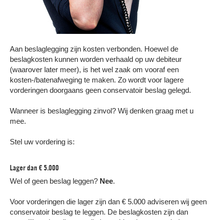
Aan beslaglegging zijn kosten verbonden. Hoewel de
beslagkosten kunnen worden verhaald op uw debiteur
(waarover later meer), is het wel zaak om vooraf een
kosten-/batenafweging te maken. Zo wordt voor lagere
vorderingen doorgaans geen conservatoir beslag gelegd.
Wanneer is beslaglegging zinvol? Wij denken graag met u
mee.
Stel uw vordering is:
Lager dan € 5.000
Wel of geen beslag leggen?
Nee
.
Voor vorderingen die lager zijn dan € 5.000 adviseren wij geen
conservatoir beslag te leggen. De beslagkosten zijn dan