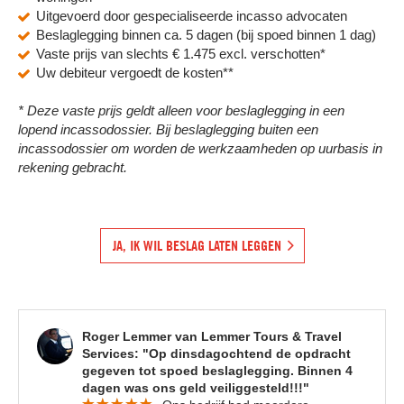
Uitgevoerd door gespecialiseerde incasso advocaten
Beslaglegging binnen ca. 5 dagen (bij spoed binnen 1 dag)
Vaste prijs van slechts € 1.475 excl. verschotten*
Uw debiteur vergoedt de kosten**
* Deze vaste prijs geldt alleen voor beslaglegging in een
lopend incassodossier. Bij beslaglegging buiten een
incassodossier om worden de werkzaamheden op uurbasis in
rekening gebracht.
JA, IK WIL BESLAG LATEN LEGGEN
Roger Lemmer van Lemmer Tours & Travel
Services: "Op dinsdagochtend de opdracht
gegeven tot spoed beslaglegging. Binnen 4
dagen was ons geld veiliggesteld!!!"