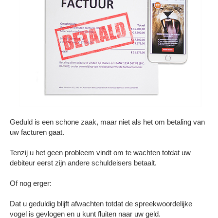
Contact
Geduld is een schone zaak, maar niet als het om betaling van
uw facturen gaat.
Tenzij u het geen probleem vindt om te wachten totdat uw
debiteur eerst zijn andere schuldeisers betaalt.
Of nog erger:
Dat u geduldig blijft afwachten totdat de spreekwoordelijke
vogel is gevlogen en u kunt fluiten naar uw geld.