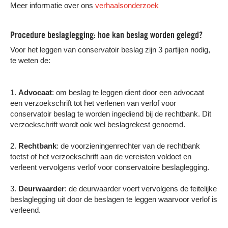
Meer informatie over ons
verhaalsonderzoek
Procedure beslaglegging: hoe kan beslag worden gelegd?
Voor het leggen van conservatoir beslag zijn 3 partijen nodig,
te weten de:
1.
Advocaat
: om beslag te leggen dient door een advocaat
een verzoekschrift tot het verlenen van verlof voor
conservatoir beslag te worden ingediend bij de rechtbank. Dit
verzoekschrift wordt ook wel beslagrekest genoemd.
2.
Rechtbank
: de voorzieningenrechter van de rechtbank
toetst of het verzoekschrift aan de vereisten voldoet en
verleent vervolgens verlof voor conservatoire beslaglegging.
3.
Deurwaarder
: de deurwaarder voert vervolgens de feitelijke
beslaglegging uit door de beslagen te leggen waarvoor verlof is
verleend.