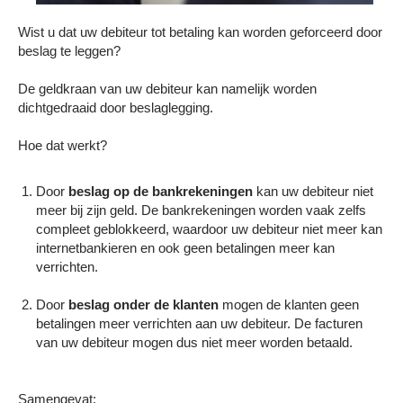
Wist u dat uw debiteur tot betaling kan worden geforceerd door
beslag te leggen?
De geldkraan van uw debiteur kan namelijk worden
dichtgedraaid door beslaglegging.
Hoe dat werkt?
Door
beslag op de bankrekeningen
kan uw debiteur niet
meer bij zijn geld. De bankrekeningen worden vaak zelfs
compleet geblokkeerd, waardoor uw debiteur niet meer kan
internetbankieren en ook geen betalingen meer kan
verrichten.
Door
beslag onder de klanten
mogen de klanten geen
betalingen meer verrichten aan uw debiteur. De facturen
van uw debiteur mogen dus niet meer worden betaald.
Samengevat: