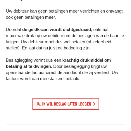
Uw debiteur kan geen betalingen meer verrichten en ontvangt
ook geen betalingen meer.
Doordat
de geldkraan wordt dichtgedraaid
, ontstaat
maximale druk op uw debiteur om de beslagen van de baan te
krijgen. Uw debiteur moet dus wel betalen (of zekerheid
stellen). En laat dat nu juist de bedoeling zijn!
Beslaglegging vormt dus een
krachtig drukmiddel om
betaling af te dwingen
. Door beslaglegging krijgt uw
openstaande factuur direct de aandacht die zij verdient. Uw
factuur wordt dan meestal snel betaald.
JA, IK WIL BESLAG LATEN LEGGEN