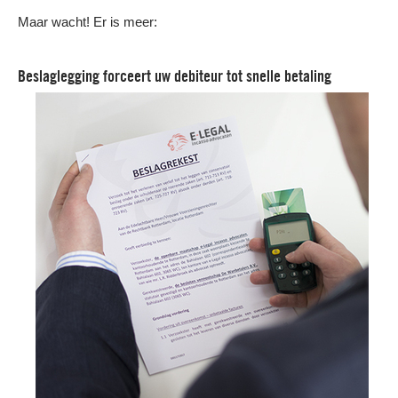
Maar wacht! Er is meer:
Beslaglegging forceert uw debiteur tot snelle betaling