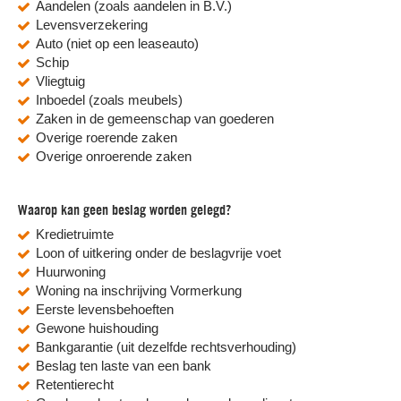
Aandelen (zoals aandelen in B.V.)
Levensverzekering
Auto (niet op een leaseauto)
Schip
Vliegtuig
Inboedel (zoals meubels)
Zaken in de gemeenschap van goederen
Overige roerende zaken
Overige onroerende zaken
Waarop kan geen beslag worden gelegd?
Kredietruimte
Loon of uitkering onder de beslagvrije voet
Huurwoning
Woning na inschrijving Vormerkung
Eerste levensbehoeften
Gewone huishouding
Bankgarantie (uit dezelfde rechtsverhouding)
Beslag ten laste van een bank
Retentierecht