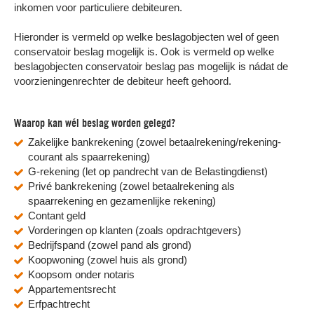
inkomen voor particuliere debiteuren.
Hieronder is vermeld op welke beslagobjecten wel of geen
conservatoir beslag mogelijk is. Ook is vermeld op welke
beslagobjecten conservatoir beslag pas mogelijk is nádat de
voorzieningenrechter de debiteur heeft gehoord.
Waarop kan wél beslag worden gelegd?
Zakelijke bankrekening (zowel betaalrekening/rekening-
courant als spaarrekening)
G-rekening (let op pandrecht van de Belastingdienst)
Privé bankrekening (zowel betaalrekening als
spaarrekening en gezamenlijke rekening)
Contant geld
Vorderingen op klanten (zoals opdrachtgevers)
Bedrijfspand (zowel pand als grond)
Koopwoning (zowel huis als grond)
Koopsom onder notaris
Appartementsrecht
Erfpachtrecht