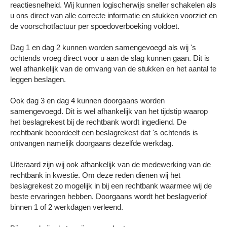
reactiesnelheid. Wij kunnen logischerwijs sneller schakelen als
u ons direct van alle correcte informatie en stukken voorziet en
de voorschotfactuur per spoedoverboeking voldoet.
Dag 1 en dag 2 kunnen worden samengevoegd als wij 's
ochtends vroeg direct voor u aan de slag kunnen gaan. Dit is
wel afhankelijk van de omvang van de stukken en het aantal te
leggen beslagen.
Ook dag 3 en dag 4 kunnen doorgaans worden
samengevoegd. Dit is wel afhankelijk van het tijdstip waarop
het beslagrekest bij de rechtbank wordt ingediend. De
rechtbank beoordeelt een beslagrekest dat 's ochtends is
ontvangen namelijk doorgaans dezelfde werkdag.
Uiteraard zijn wij ook afhankelijk van de medewerking van de
rechtbank in kwestie. Om deze reden dienen wij het
beslagrekest zo mogelijk in bij een rechtbank waarmee wij de
beste ervaringen hebben. Doorgaans wordt het beslagverlof
binnen 1 of 2 werkdagen verleend.