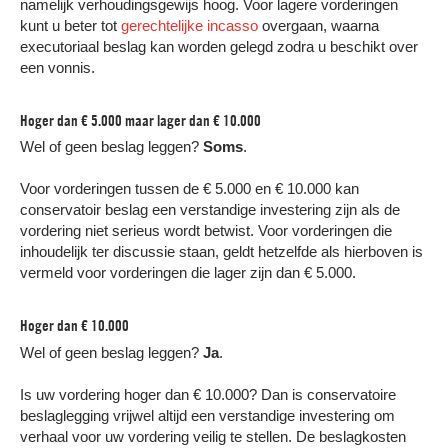
namelijk verhoudingsgewijs hoog. Voor lagere vorderingen
kunt u beter tot
gerechtelijke incasso
overgaan, waarna
executoriaal beslag kan worden gelegd zodra u beschikt over
een vonnis.
Hoger dan € 5.000 maar lager dan € 10.000
Wel of geen beslag leggen?
Soms
.
Voor vorderingen tussen de € 5.000 en € 10.000 kan
conservatoir beslag een verstandige investering zijn als de
vordering niet serieus wordt betwist. Voor vorderingen die
inhoudelijk ter discussie staan, geldt hetzelfde als hierboven is
vermeld voor vorderingen die lager zijn dan € 5.000.
Hoger dan € 10.000
Wel of geen beslag leggen?
Ja
.
Is uw vordering hoger dan € 10.000? Dan is conservatoire
beslaglegging vrijwel altijd een verstandige investering om
verhaal voor uw vordering veilig te stellen. De beslagkosten