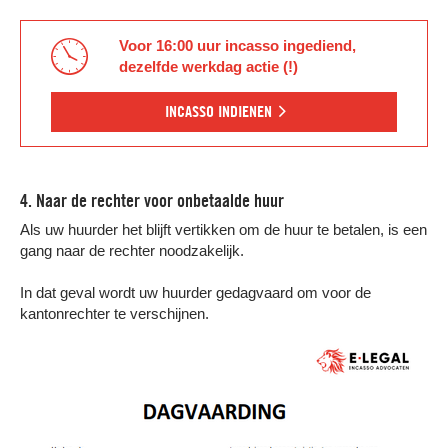
Voor 16:00 uur incasso ingediend,
dezelfde werkdag actie (!)
INCASSO INDIENEN
4. Naar de rechter voor onbetaalde huur
Als uw huurder het blijft vertikken om de huur te betalen, is een
gang naar de rechter noodzakelijk.
In dat geval wordt uw huurder gedagvaard om voor de
kantonrechter te verschijnen.