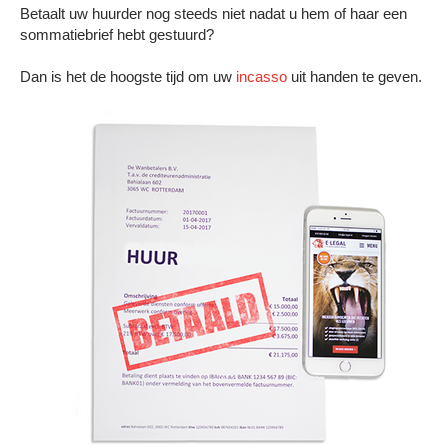
Betaalt uw huurder nog steeds niet nadat u hem of haar een
sommatiebrief hebt gestuurd?
Dan is het de hoogste tijd om uw
incasso
uit handen te geven.