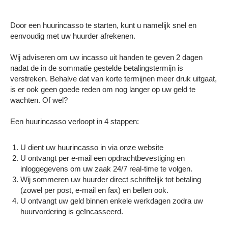
Door een huurincasso te starten, kunt u namelijk snel en
eenvoudig met uw huurder afrekenen.
Wij adviseren om uw incasso uit handen te geven 2 dagen
nadat de in de sommatie gestelde betalingstermijn is
verstreken. Behalve dat van korte termijnen meer druk uitgaat,
is er ook geen goede reden om nog langer op uw geld te
wachten. Of wel?
Een huurincasso verloopt in 4 stappen:
U dient uw huurincasso in via onze website
U ontvangt per e-mail een opdrachtbevestiging en
inloggegevens om uw zaak 24/7 real-time te volgen.
Wij sommeren uw huurder direct schriftelijk tot betaling
(zowel per post, e-mail en fax) en bellen ook.
U ontvangt uw geld binnen enkele werkdagen zodra uw
huurvordering is geïncasseerd.