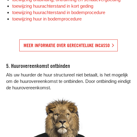
toewijzing huurachterstand in kort geding
toewijzing huurachterstand in bodemprocedure
toewijzing huur in bodemprocedure
MEER INFORMATIE OVER GERECHTELIJKE INCASSO
5. Huurovereenkomst ontbinden
Als uw huurder de huur structureel niet betaalt, is het mogelijk
om de huurovereenkomst te ontbinden. Door ontbinding eindigt
de huurovereenkomst.