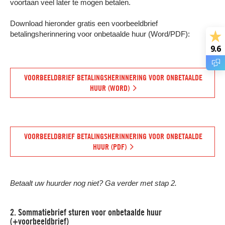
voortaan veel later te mogen betalen.
Download hieronder gratis een voorbeeldbrief
betalingsherinnering voor onbetaalde huur (Word/PDF):
9.6
VOORBEELDBRIEF BETALINGSHERINNERING VOOR ONBETAALDE
HUUR (WORD)
VOORBEELDBRIEF BETALINGSHERINNERING VOOR ONBETAALDE
HUUR (PDF)
Betaalt uw huurder nog niet? Ga verder met stap 2.
2. Sommatiebrief sturen voor onbetaalde huur
(+voorbeeldbrief)