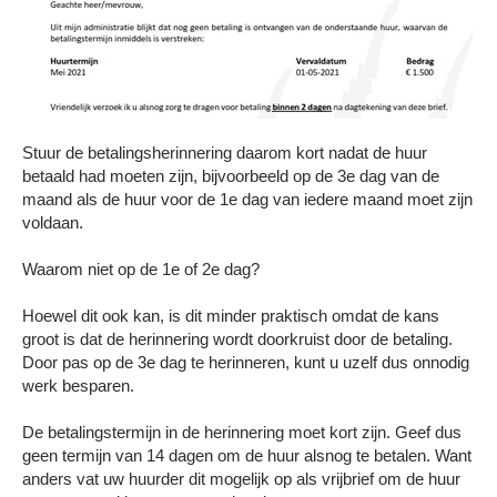
Stuur de betalingsherinnering daarom kort nadat de huur
betaald had moeten zijn, bijvoorbeeld op de 3e dag van de
maand als de huur voor de 1e dag van iedere maand moet zijn
voldaan.
Waarom niet op de 1e of 2e dag?
Hoewel dit ook kan, is dit minder praktisch omdat de kans
groot is dat de herinnering wordt doorkruist door de betaling.
Door pas op de 3e dag te herinneren, kunt u uzelf dus onnodig
werk besparen.
De betalingstermijn in de herinnering moet kort zijn. Geef dus
geen termijn van 14 dagen om de huur alsnog te betalen. Want
anders vat uw huurder dit mogelijk op als vrijbrief om de huur