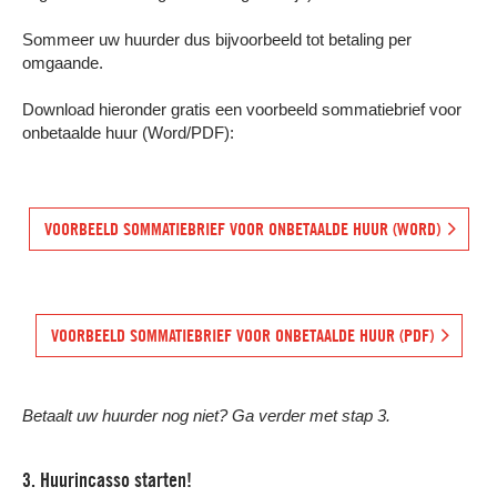
Sommeer uw huurder dus bijvoorbeeld tot betaling per
omgaande.
Download hieronder gratis een voorbeeld sommatiebrief voor
onbetaalde huur (Word/PDF):
VOORBEELD SOMMATIEBRIEF VOOR ONBETAALDE HUUR (WORD)
VOORBEELD SOMMATIEBRIEF VOOR ONBETAALDE HUUR (PDF)
Betaalt uw huurder nog niet? Ga verder met stap 3.
3. Huurincasso starten!