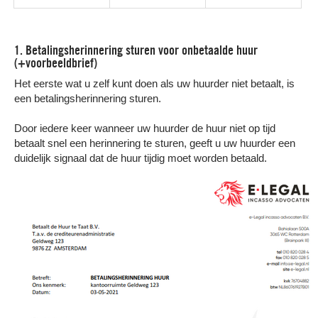
1. Betalingsherinnering sturen voor onbetaalde huur
(+voorbeeldbrief)
Het eerste wat u zelf kunt doen als uw huurder niet betaalt, is
een betalingsherinnering sturen.
Door iedere keer wanneer uw huurder de huur niet op tijd
betaalt snel een herinnering te sturen, geeft u uw huurder een
duidelijk signaal dat de huur tijdig moet worden betaald.