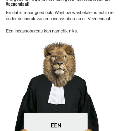
Veenendaal!
En dat is maar goed ook! Want uw wanbetaler is écht niet
onder de indruk van een incassobureau uit Veenendaal.
Een incassobureau kan namelijk niks.