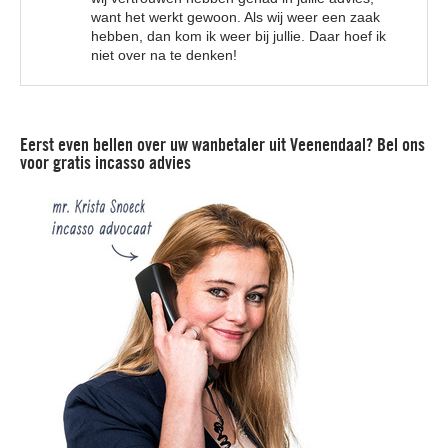
want het werkt gewoon. Als wij weer een zaak
hebben, dan kom ik weer bij jullie. Daar hoef ik
niet over na te denken!
Eerst even bellen over uw wanbetaler uit Veenendaal? Bel ons
voor gratis incasso advies