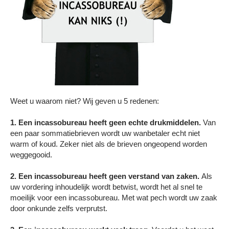
Weet u waarom niet? Wij geven u 5 redenen:
1. Een incassobureau heeft geen echte drukmiddelen.
Van
een paar sommatiebrieven wordt uw wanbetaler echt niet
warm of koud. Zeker niet als de brieven ongeopend worden
weggegooid.
2. Een incassobureau heeft geen verstand van zaken.
Als
uw vordering inhoudelijk wordt betwist, wordt het al snel te
moeilijk voor een incassobureau. Met wat pech wordt uw zaak
door onkunde zelfs verprutst.