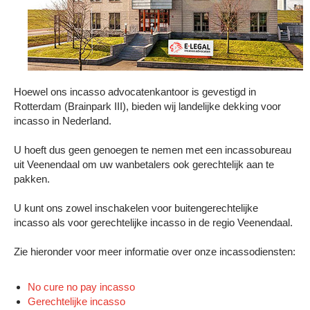
Hoewel ons incasso advocatenkantoor is gevestigd in
Rotterdam (Brainpark III), bieden wij landelijke dekking voor
incasso in Nederland.
U hoeft dus geen genoegen te nemen met een incassobureau
uit Veenendaal om uw wanbetalers ook gerechtelijk aan te
pakken.
U kunt ons zowel inschakelen voor buitengerechtelijke
incasso als voor gerechtelijke incasso in de regio Veenendaal.
Zie hieronder voor meer informatie over onze incassodiensten:
No cure no pay incasso
Gerechtelijke incasso