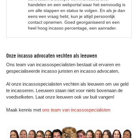
handelen en een webportal waar het eenvoudig is
om alle stappen en status te volgen. En als je dan
eens een vraag hebt, kun je altijd persoonlijk
contact opnemen. Goed georganiseerd en een
heel hoog incasso percentage, een aanrader.
Onze incasso advocaten vechten als leeuwen
Ons team van incassospecialisten bestaat uit ervaren en
gespecialiseerde incasso juristen en incasso advocaten.
Al onze incassospecialisten vechten als leeuwen om uw geld
te incasseren. Leeuwen staan niet voor niets bovenaan de
voedselketen. Laat onze leeuwen ook uw buit vangen!
Maak kennis met
ons team van incassospecialisten