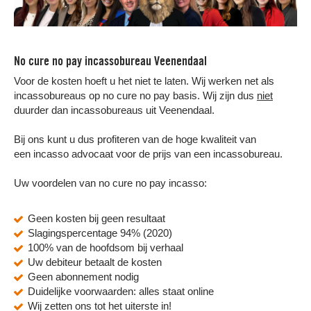
No cure no pay incassobureau Veenendaal
Voor de kosten hoeft u het niet te laten. Wij werken net als
incassobureaus op no cure no pay basis. Wij zijn dus
niet
duurder dan incassobureaus uit Veenendaal.
Bij ons kunt u dus profiteren van de hoge kwaliteit van
een incasso advocaat voor de prijs van een incassobureau.
Uw voordelen van no cure no pay incasso:
Geen kosten bij geen resultaat
Slagingspercentage 94% (2020)
100% van de hoofdsom bij verhaal
Uw debiteur betaalt de kosten
Geen abonnement nodig
Duidelijke voorwaarden: alles staat online
Wij zetten ons tot het uiterste in!