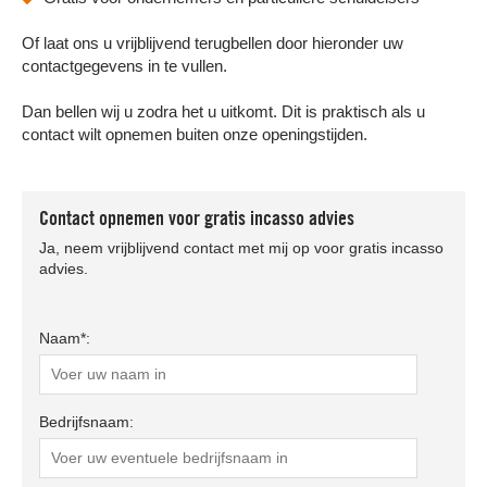
Of laat ons u vrijblijvend terugbellen door hieronder uw
contactgegevens in te vullen.
Dan bellen wij u zodra het u uitkomt. Dit is praktisch als u
contact wilt opnemen buiten onze openingstijden.
Contact opnemen voor gratis incasso advies
Ja, neem vrijblijvend contact met mij op voor gratis incasso
advies.
Naam*:
Bedrijfsnaam: