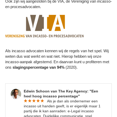
Ook zijn wij aangesloten bij de VIA, de Vereniging van incasso-
en procesadvocaten.
Als incasso advocaten kennen wij de regels van het spel. Wij
weten dus wat werkt en wat niet. Hierop hebben wij onze
incasso-aanpak afgestemd. En daarvan kunt u profiteren met
ons
slagingspercentage van 94%
(2020).
Edwin Schoon van The Key Agency: "Een
heel hoog incasso percentage"
Als je dan als ondernemer een
incasso uit handen geeft, is er eigenlijk maar 1
partij die ik kan aanraden: e-Legal incasso
advocaten. Duidelijke communicatie, snel