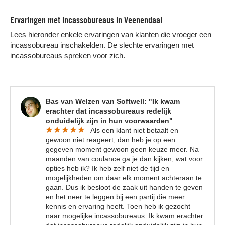
Ervaringen met incassobureaus in Veenendaal
Lees hieronder enkele ervaringen van klanten die vroeger een
incassobureau inschakelden. De slechte ervaringen met
incassobureaus spreken voor zich.
Bas van Welzen van Softwell: "Ik kwam
erachter dat incassobureaus redelijk
onduidelijk zijn in hun voorwaarden"
Als een klant niet betaalt en
gewoon niet reageert, dan heb je op een
gegeven moment gewoon geen keuze meer. Na
maanden van coulance ga je dan kijken, wat voor
opties heb ik? Ik heb zelf niet de tijd en
mogelijkheden om daar elk moment achteraan te
gaan. Dus ik besloot de zaak uit handen te geven
en het neer te leggen bij een partij die meer
kennis en ervaring heeft. Toen heb ik gezocht
naar mogelijke incassobureaus. Ik kwam erachter