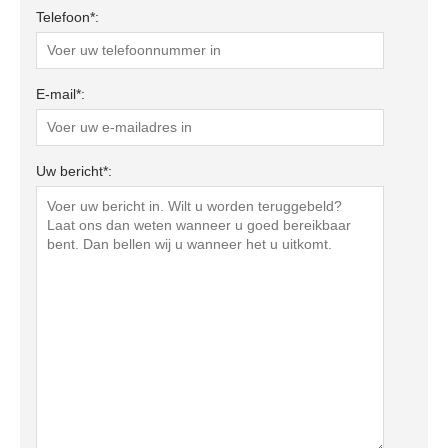
Telefoon*:
E-mail*:
Uw bericht*: