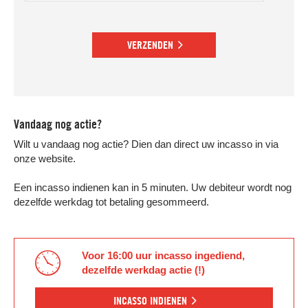
VERZENDEN
Vandaag nog actie?
Wilt u vandaag nog actie? Dien dan direct uw incasso in via
onze website.
Een incasso indienen kan in 5 minuten. Uw debiteur wordt nog
dezelfde werkdag tot betaling gesommeerd.
Voor 16:00 uur incasso ingediend,
dezelfde werkdag actie (!)
INCASSO INDIENEN