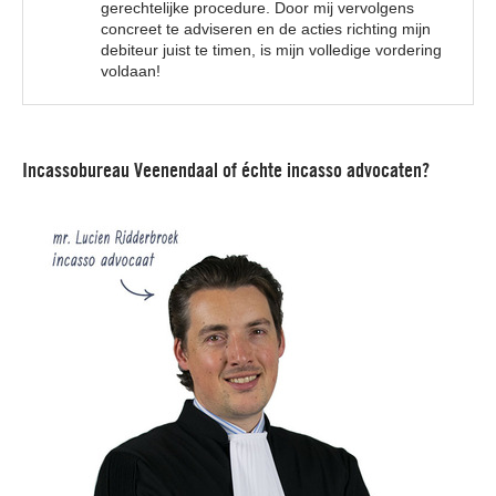
gerechtelijke procedure. Door mij vervolgens
concreet te adviseren en de acties richting mijn
debiteur juist te timen, is mijn volledige vordering
voldaan!
Incassobureau Veenendaal of échte incasso advocaten?