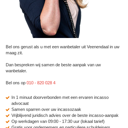
Bel ons gerust als u met een wanbetaler uit Veenendaal in uw
maag zit.
Dan bespreken wij samen de beste aanpak van uw
wanbetaler.
Bel ons op
010 - 820 028 4
In 1 minuut doorverbonden met een ervaren incasso
advocaat
Samen sparren over uw incassozaak
Vrijblijvend juridisch advies over de beste incasso-aanpak
Op werkdagen van 09:00 - 17:30 uur (lokaal tarief)
Gratis voor ondernemers en particuliere schuldeisers