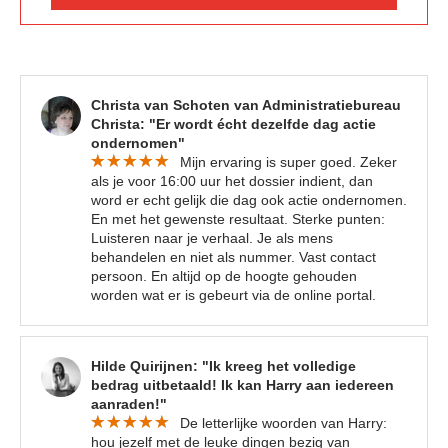
Christa van Schoten van Administratiebureau
Christa: "Er wordt écht dezelfde dag actie
ondernomen"
Mijn ervaring is super goed. Zeker
als je voor 16:00 uur het dossier indient, dan
word er echt gelijk die dag ook actie ondernomen.
En met het gewenste resultaat. Sterke punten:
Luisteren naar je verhaal. Je als mens
behandelen en niet als nummer. Vast contact
persoon. En altijd op de hoogte gehouden
worden wat er is gebeurt via de online portal.
Hilde Quirijnen: "Ik kreeg het volledige
bedrag uitbetaald! Ik kan Harry aan iedereen
aanraden!"
De letterlijke woorden van Harry:
hou jezelf met de leuke dingen bezig van