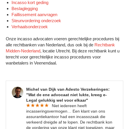
Incasso kort geding
Beslaglegging
Faillissement aanvragen
Steunvordering onderzoek
Verhaalsonderzoek
Onze incasso advocaten voeren gerechtelijke procedures bij
alle rechtbanken van Nederland, dus ook bij de
Rechtbank
Midden-Nederland
, locatie Utrecht. Bij deze rechtbank kunt u
terecht voor gerechtelijke incasso procedures voor
wanbetalers in Veenendaal.
Michel van Dijk van Adesto Verzekeringen:
"Wat de ene advocaat niet lukte, kreeg e-
Legal gelukkig wel voor elkaar"
Niet iedereen heeft
incasseringsvermogen… Een klant van ons
assurantiekantoor had een incassozaak die
verkeerd dreigde af te lopen. De rechtbank kon
de vordering van onze klant niet toewijzen, maar