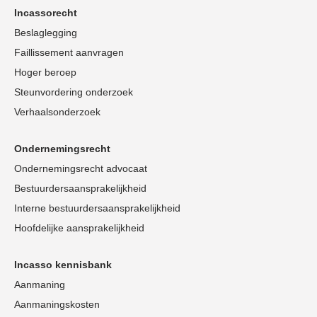
Incassorecht
Beslaglegging
Faillissement aanvragen
Hoger beroep
Steunvordering onderzoek
Verhaalsonderzoek
Ondernemingsrecht
Ondernemingsrecht advocaat
Bestuurdersaansprakelijkheid
Interne bestuurdersaansprakelijkheid
Hoofdelijke aansprakelijkheid
Incasso kennisbank
Aanmaning
Aanmaningskosten