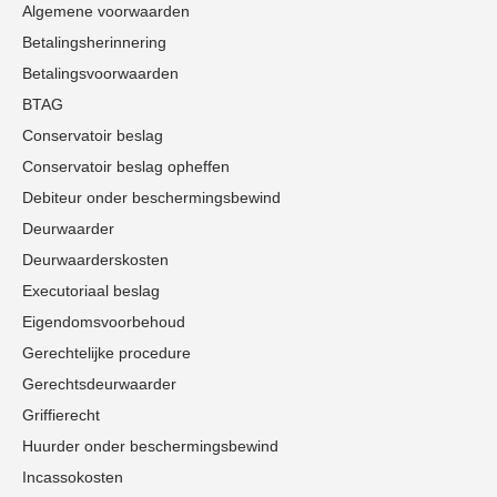
Algemene voorwaarden
Betalingsherinnering
Betalingsvoorwaarden
BTAG
Conservatoir beslag
Conservatoir beslag opheffen
Debiteur onder beschermingsbewind
Deurwaarder
Deurwaarderskosten
Executoriaal beslag
Eigendomsvoorbehoud
Gerechtelijke procedure
Gerechtsdeurwaarder
Griffierecht
Huurder onder beschermingsbewind
Incassokosten