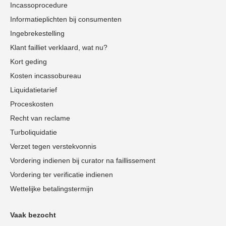
Incassoprocedure
Informatieplichten bij consumenten
Ingebrekestelling
Klant failliet verklaard, wat nu?
Kort geding
Kosten incassobureau
Liquidatietarief
Proceskosten
Recht van reclame
Turboliquidatie
Verzet tegen verstekvonnis
Vordering indienen bij curator na faillissement
Vordering ter verificatie indienen
Wettelijke betalingstermijn
Vaak bezocht