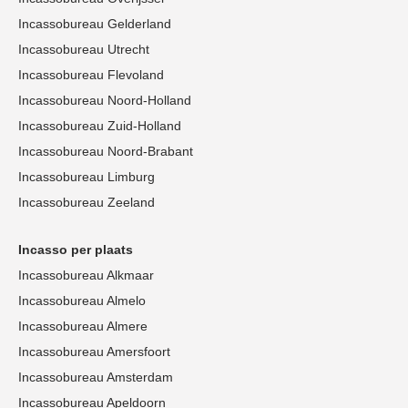
Incassobureau Gelderland
Incassobureau Utrecht
Incassobureau Flevoland
Incassobureau Noord-Holland
Incassobureau Zuid-Holland
Incassobureau Noord-Brabant
Incassobureau Limburg
Incassobureau Zeeland
Incasso per plaats
Incassobureau Alkmaar
Incassobureau Almelo
Incassobureau Almere
Incassobureau Amersfoort
Incassobureau Amsterdam
Incassobureau Apeldoorn