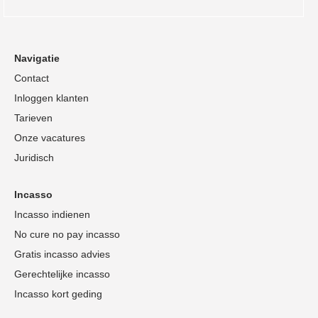
Navigatie
Contact
Inloggen klanten
Tarieven
Onze vacatures
Juridisch
Incasso
Incasso indienen
No cure no pay incasso
Gratis incasso advies
Gerechtelijke incasso
Incasso kort geding