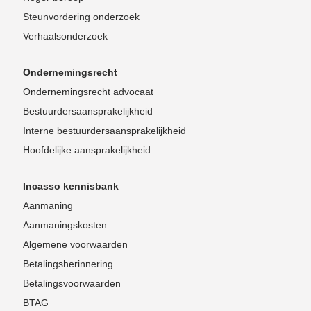
Steunvordering onderzoek
Verhaalsonderzoek
Ondernemingsrecht
Ondernemingsrecht advocaat
Bestuurdersaansprakelijkheid
Interne bestuurdersaansprakelijkheid
Hoofdelijke aansprakelijkheid
Incasso kennisbank
Aanmaning
Aanmaningskosten
Algemene voorwaarden
Betalingsherinnering
Betalingsvoorwaarden
BTAG