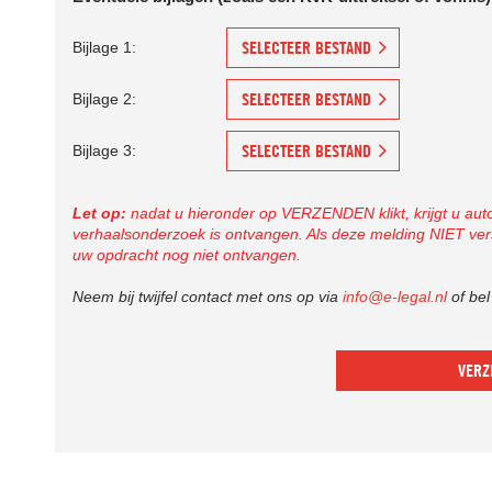
SELECTEER BESTAND
Bijlage 1:
SELECTEER BESTAND
Bijlage 2:
SELECTEER BESTAND
Bijlage 3:
Let op:
nadat u hieronder op VERZENDEN klikt, krijgt u aut
verhaalsonderzoek is ontvangen. Als deze melding NIET versch
uw opdracht nog niet ontvangen.
Neem bij twijfel contact met ons op via
info@e-legal.nl
of be
VERZ