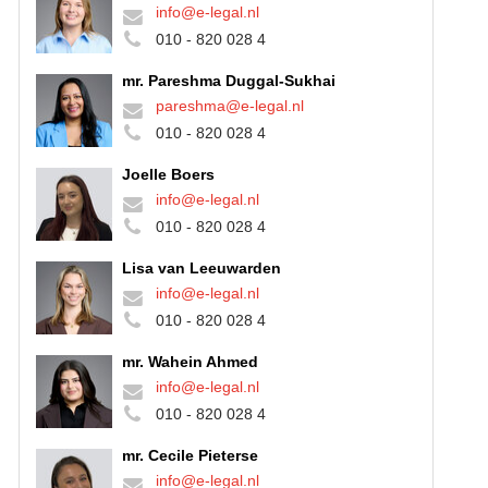
info@e-legal.nl
010 - 820 028 4
mr. Pareshma Duggal-Sukhai
pareshma@e-legal.nl
010 - 820 028 4
Joelle Boers
info@e-legal.nl
010 - 820 028 4
Lisa van Leeuwarden
info@e-legal.nl
010 - 820 028 4
mr. Wahein Ahmed
info@e-legal.nl
010 - 820 028 4
mr. Cecile Pieterse
info@e-legal.nl