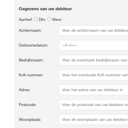
Gegevens van uw debiteur
Aanhef:
Dhr.
Mevr.
Achternaam:
Geboortedatum:
Bedrijfsnaam:
KvK-nummer:
Adres:
Postcode:
Woonplaats: