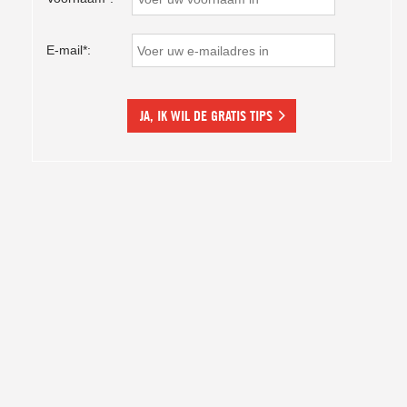
E-mail*:
JA, IK WIL DE GRATIS TIPS