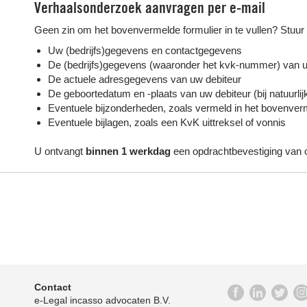
Verhaalsonderzoek aanvragen per e-mail
Geen zin om het bovenvermelde formulier in te vullen? Stuu
Uw (bedrijfs)gegevens en contactgegevens
De (bedrijfs)gegevens (waaronder het kvk-nummer) van u
De actuele adresgegevens van uw debiteur
De geboortedatum en -plaats van uw debiteur (bij natuurli
Eventuele bijzonderheden, zoals vermeld in het bovenver
Eventuele bijlagen, zoals een KvK uittreksel of vonnis
U ontvangt
binnen 1 werkdag
een opdrachtbevestiging van 
Contact
e-Legal incasso advocaten B.V.