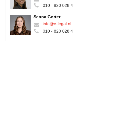
010 - 820 028 4
Senna Gorter
info@e-legal.nl
010 - 820 028 4