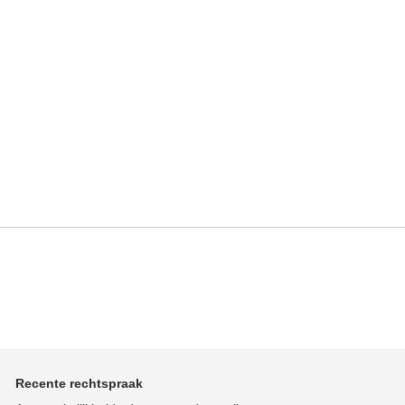
.
Recente rechtspraak