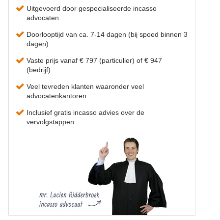
Uitgevoerd door gespecialiseerde incasso
advocaten
Doorlooptijd van ca. 7-14 dagen (bij spoed binnen 3
dagen)
Vaste prijs vanaf € 797 (particulier) of € 947
(bedrijf)
Veel tevreden klanten waaronder veel
advocatenkantoren
Inclusief gratis incasso advies over de
vervolgstappen
9.6