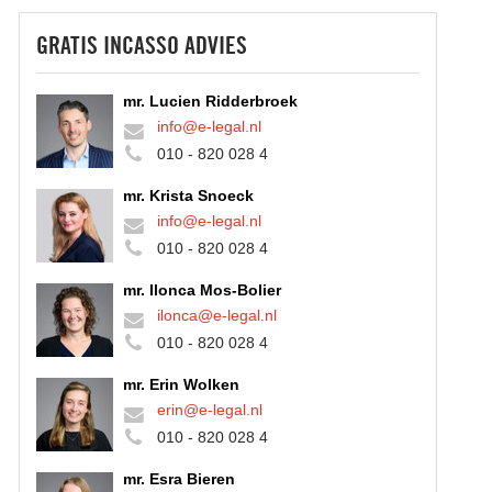
GRATIS INCASSO ADVIES
mr. Lucien Ridderbroek
info@e-legal.nl
010 - 820 028 4
mr. Krista Snoeck
info@e-legal.nl
010 - 820 028 4
mr. Ilonca Mos-Bolier
ilonca@e-legal.nl
010 - 820 028 4
mr. Erin Wolken
erin@e-legal.nl
010 - 820 028 4
mr. Esra Bieren