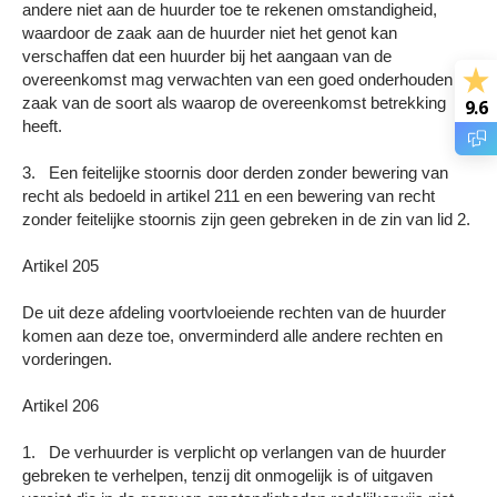
andere niet aan de huurder toe te rekenen omstandigheid,
waardoor de zaak aan de huurder niet het genot kan
verschaffen dat een huurder bij het aangaan van de
overeenkomst mag verwachten van een goed onderhouden
zaak van de soort als waarop de overeenkomst betrekking
9.6
heeft.
3. Een feitelijke stoornis door derden zonder bewering van
recht als bedoeld in artikel 211 en een bewering van recht
zonder feitelijke stoornis zijn geen gebreken in de zin van lid 2.
Artikel 205
De uit deze afdeling voortvloeiende rechten van de huurder
komen aan deze toe, onverminderd alle andere rechten en
vorderingen.
Artikel 206
1. De verhuurder is verplicht op verlangen van de huurder
gebreken te verhelpen, tenzij dit onmogelijk is of uitgaven