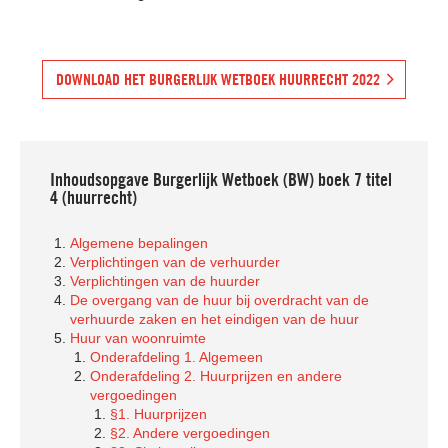
Contact
DOWNLOAD HET BURGERLIJK WETBOEK HUURRECHT 2022
Inhoudsopgave Burgerlijk Wetboek (BW) boek 7 titel
4 (huurrecht)
Algemene bepalingen
Verplichtingen van de verhuurder
Verplichtingen van de huurder
De overgang van de huur bij overdracht van de
verhuurde zaken en het eindigen van de huur
Huur van woonruimte
Onderafdeling 1. Algemeen
Onderafdeling 2. Huurprijzen en andere
vergoedingen
§1. Huurprijzen
§2. Andere vergoedingen