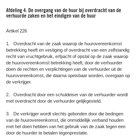
Afdeling 4. De overgang van de huur bij overdracht van de
verhuurde zaken en het eindigen van de huur
Artikel 226
1. Overdracht van de zaak waarop de huurovereenkomst
betrekking heeft en vestiging of overdracht van een zelfstandig
recht van vruchtgebruik, erfpacht of opstal op de zaak waarop
de huurovereenkomst betrekking heeft, door de verhuurder
doen de rechten en verplichtingen van de verhuurder uit de
huurovereenkomst, die daarna opeisbaar worden, overgaan op
de verkrijger.
2. Overdracht door een schuldeiser van de verhuurder wordt
met overdracht door de verhuurder gelijkgesteld.
3. De verkrijger wordt slechts gebonden door die bedingen
van de huurovereenkomst, die onmiddellijk verband houden
met het doen hebben van het gebruik van de zaak tegen een
door de huurder te betalen tegenprestatie.