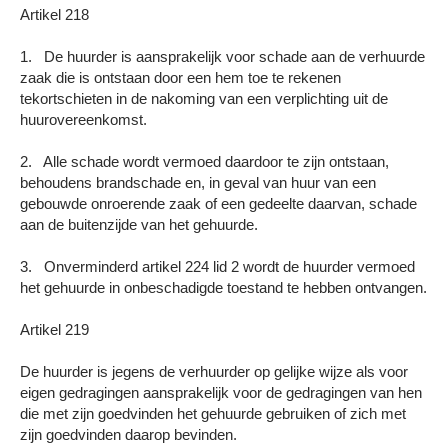
Artikel 218
1. De huurder is aansprakelijk voor schade aan de verhuurde
zaak die is ontstaan door een hem toe te rekenen
tekortschieten in de nakoming van een verplichting uit de
huurovereenkomst.
2. Alle schade wordt vermoed daardoor te zijn ontstaan,
behoudens brandschade en, in geval van huur van een
gebouwde onroerende zaak of een gedeelte daarvan, schade
aan de buitenzijde van het gehuurde.
3. Onverminderd artikel 224 lid 2 wordt de huurder vermoed
het gehuurde in onbeschadigde toestand te hebben ontvangen.
Artikel 219
De huurder is jegens de verhuurder op gelijke wijze als voor
eigen gedragingen aansprakelijk voor de gedragingen van hen
die met zijn goedvinden het gehuurde gebruiken of zich met
zijn goedvinden daarop bevinden.