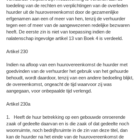
toedeling van de rechten en verplichtingen van de overleden
huurder uit de huurovereenkomst door de gezamenlijke
erfgenamen aan een of meer van hen, tenzij de verhuurder
tegen een of meer van de aangewezenen redelijke bezwaren
heeft. De eerste zin is niet van toepassing indien de
nalatenschap ingevolge artikel 13 van Boek 4 is verdeeld.
Artikel 230
Indien na afloop van een huurovereenkomst de huurder met
goedvinden van de verhuurder het gebruik van het gehuurde
behoudt, wordt daardoor, tenzij van een andere bedoeling blijkt,
de overeenkomst, ongeacht de tijd waarvoor zij was
aangegaan, voor onbepaalde tijd verlengd.
Artikel 230a
1. Heeft de huur betrekking op een gebouwde onroerende
zaak of gedeelte daarvan en is die zaak of dat gedeelte noch
woonruimte, noch bedrijfsruimte in de zin van deze titel, dan
kan de huurder na het einde van de huurovereenkomst de