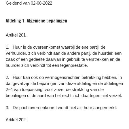
Geldend van 02-08-2022
Afdeling 1. Algemene bepalingen
Artikel 201
1. Huur is de overeenkomst waarbij de ene partij, de
verhuurder, zich verbindt aan de andere partij, de huurder, een
zaak of een gedeelte daarvan in gebruik te verstrekken en de
huurder zich verbindt tot een tegenprestatie.
2. Huur kan ook op vermogensrechten betrekking hebben. In
dat geval zijn de bepalingen van deze afdeling en de afdelingen
2–4 van toepassing, voor zover de strekking van die
bepalingen of de aard van het recht zich daartegen niet verzet.
3. De pachtovereenkomst wordt niet als huur aangemerkt.
Artikel 202