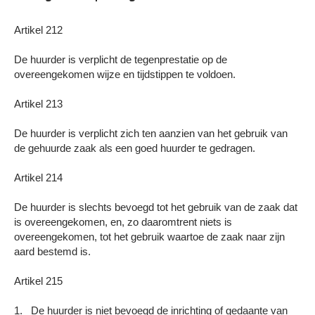
Artikel 212
De huurder is verplicht de tegenprestatie op de
overeengekomen wijze en tijdstippen te voldoen.
Artikel 213
De huurder is verplicht zich ten aanzien van het gebruik van
de gehuurde zaak als een goed huurder te gedragen.
Artikel 214
De huurder is slechts bevoegd tot het gebruik van de zaak dat
is overeengekomen, en, zo daaromtrent niets is
overeengekomen, tot het gebruik waartoe de zaak naar zijn
aard bestemd is.
Artikel 215
1. De huurder is niet bevoegd de inrichting of gedaante van