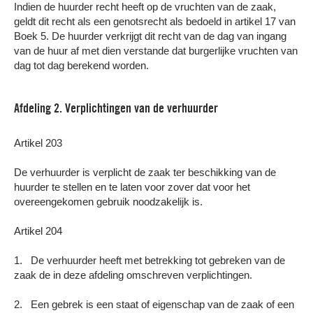
Indien de huurder recht heeft op de vruchten van de zaak,
geldt dit recht als een genotsrecht als bedoeld in artikel 17 van
Boek 5. De huurder verkrijgt dit recht van de dag van ingang
van de huur af met dien verstande dat burgerlijke vruchten van
dag tot dag berekend worden.
Afdeling 2. Verplichtingen van de verhuurder
Artikel 203
De verhuurder is verplicht de zaak ter beschikking van de
huurder te stellen en te laten voor zover dat voor het
overeengekomen gebruik noodzakelijk is.
Artikel 204
1. De verhuurder heeft met betrekking tot gebreken van de
zaak de in deze afdeling omschreven verplichtingen.
2. Een gebrek is een staat of eigenschap van de zaak of een