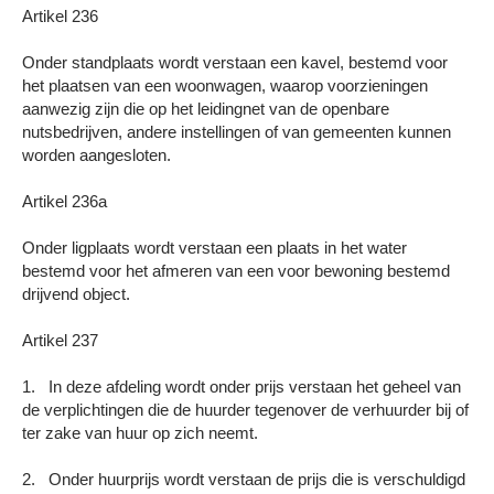
Artikel 236
Onder standplaats wordt verstaan een kavel, bestemd voor
het plaatsen van een woonwagen, waarop voorzieningen
aanwezig zijn die op het leidingnet van de openbare
nutsbedrijven, andere instellingen of van gemeenten kunnen
worden aangesloten.
Artikel 236a
Onder ligplaats wordt verstaan een plaats in het water
bestemd voor het afmeren van een voor bewoning bestemd
drijvend object.
Artikel 237
1. In deze afdeling wordt onder prijs verstaan het geheel van
de verplichtingen die de huurder tegenover de verhuurder bij of
ter zake van huur op zich neemt.
2. Onder huurprijs wordt verstaan de prijs die is verschuldigd