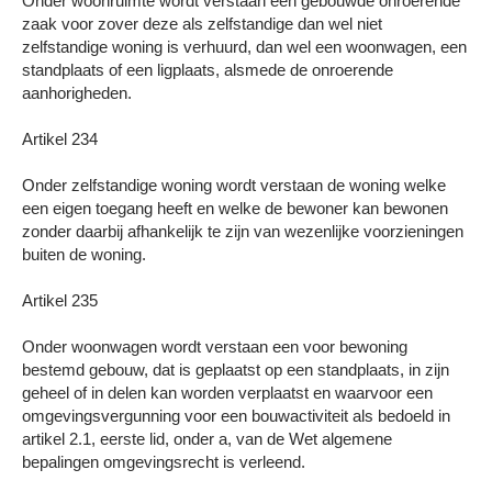
Onder woonruimte wordt verstaan een gebouwde onroerende
zaak voor zover deze als zelfstandige dan wel niet
zelfstandige woning is verhuurd, dan wel een woonwagen, een
standplaats of een ligplaats, alsmede de onroerende
aanhorigheden.
Artikel 234
Onder zelfstandige woning wordt verstaan de woning welke
een eigen toegang heeft en welke de bewoner kan bewonen
zonder daarbij afhankelijk te zijn van wezenlijke voorzieningen
buiten de woning.
Artikel 235
Onder woonwagen wordt verstaan een voor bewoning
bestemd gebouw, dat is geplaatst op een standplaats, in zijn
geheel of in delen kan worden verplaatst en waarvoor een
omgevingsvergunning voor een bouwactiviteit als bedoeld in
artikel 2.1, eerste lid, onder a, van de Wet algemene
bepalingen omgevingsrecht is verleend.