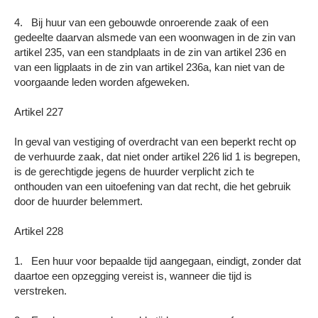
4. Bij huur van een gebouwde onroerende zaak of een
gedeelte daarvan alsmede van een woonwagen in de zin van
artikel 235, van een standplaats in de zin van artikel 236 en
van een ligplaats in de zin van artikel 236a, kan niet van de
voorgaande leden worden afgeweken.
Artikel 227
In geval van vestiging of overdracht van een beperkt recht op
de verhuurde zaak, dat niet onder artikel 226 lid 1 is begrepen,
is de gerechtigde jegens de huurder verplicht zich te
onthouden van een uitoefening van dat recht, die het gebruik
door de huurder belemmert.
Artikel 228
1. Een huur voor bepaalde tijd aangegaan, eindigt, zonder dat
daartoe een opzegging vereist is, wanneer die tijd is
verstreken.