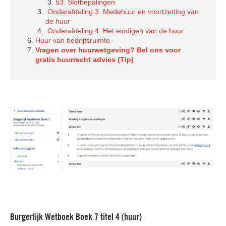
§3. Slotbepalingen
Onderafdeling 3. Medehuur en voortzetting van
de huur
Onderafdeling 4. Het eindigen van de huur
Huur van bedrijfsruimte
Vragen over huurwetgeving? Bel ons voor
gratis huurrecht advies (Tip)
Burgerlijk Wetboek Boek 7 titel 4 (huur)