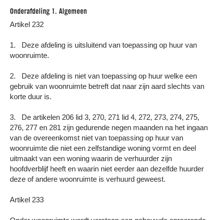
Onderafdeling 1. Algemeen
Artikel 232
1. Deze afdeling is uitsluitend van toepassing op huur van
woonruimte.
2. Deze afdeling is niet van toepassing op huur welke een
gebruik van woonruimte betreft dat naar zijn aard slechts van
korte duur is.
3. De artikelen 206 lid 3, 270, 271 lid 4, 272, 273, 274, 275,
276, 277 en 281 zijn gedurende negen maanden na het ingaan
van de overeenkomst niet van toepassing op huur van
woonruimte die niet een zelfstandige woning vormt en deel
uitmaakt van een woning waarin de verhuurder zijn
hoofdverblijf heeft en waarin niet eerder aan dezelfde huurder
deze of andere woonruimte is verhuurd geweest.
Artikel 233