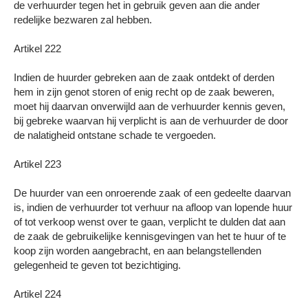
de verhuurder tegen het in gebruik geven aan die ander
redelijke bezwaren zal hebben.
Artikel 222
Indien de huurder gebreken aan de zaak ontdekt of derden
hem in zijn genot storen of enig recht op de zaak beweren,
moet hij daarvan onverwijld aan de verhuurder kennis geven,
bij gebreke waarvan hij verplicht is aan de verhuurder de door
de nalatigheid ontstane schade te vergoeden.
Artikel 223
De huurder van een onroerende zaak of een gedeelte daarvan
is, indien de verhuurder tot verhuur na afloop van lopende huur
of tot verkoop wenst over te gaan, verplicht te dulden dat aan
de zaak de gebruikelijke kennisgevingen van het te huur of te
koop zijn worden aangebracht, en aan belangstellenden
gelegenheid te geven tot bezichtiging.
Artikel 224