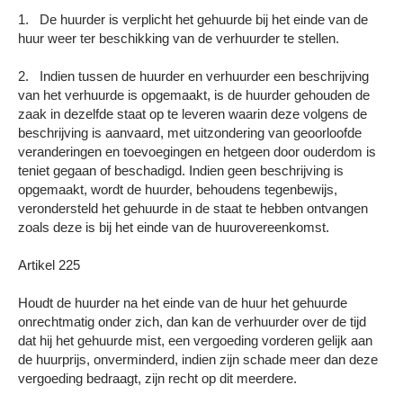
1. De huurder is verplicht het gehuurde bij het einde van de
huur weer ter beschikking van de verhuurder te stellen.
2. Indien tussen de huurder en verhuurder een beschrijving
van het verhuurde is opgemaakt, is de huurder gehouden de
zaak in dezelfde staat op te leveren waarin deze volgens de
beschrijving is aanvaard, met uitzondering van geoorloofde
veranderingen en toevoegingen en hetgeen door ouderdom is
teniet gegaan of beschadigd. Indien geen beschrijving is
opgemaakt, wordt de huurder, behoudens tegenbewijs,
verondersteld het gehuurde in de staat te hebben ontvangen
zoals deze is bij het einde van de huurovereenkomst.
Artikel 225
Houdt de huurder na het einde van de huur het gehuurde
onrechtmatig onder zich, dan kan de verhuurder over de tijd
dat hij het gehuurde mist, een vergoeding vorderen gelijk aan
de huurprijs, onverminderd, indien zijn schade meer dan deze
vergoeding bedraagt, zijn recht op dit meerdere.