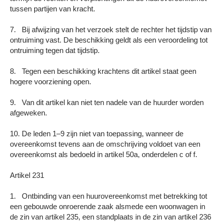
tussen partijen van kracht.
7. Bij afwijzing van het verzoek stelt de rechter het tijdstip van
ontruiming vast. De beschikking geldt als een veroordeling tot
ontruiming tegen dat tijdstip.
8. Tegen een beschikking krachtens dit artikel staat geen
hogere voorziening open.
9. Van dit artikel kan niet ten nadele van de huurder worden
afgeweken.
10. De leden 1–9 zijn niet van toepassing, wanneer de
overeenkomst tevens aan de omschrijving voldoet van een
overeenkomst als bedoeld in artikel 50a, onderdelen c of f.
Artikel 231
1. Ontbinding van een huurovereenkomst met betrekking tot
een gebouwde onroerende zaak alsmede een woonwagen in
de zin van artikel 235, een standplaats in de zin van artikel 236