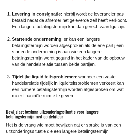
Levering in consignatie:
hierbij wordt de leverancier pas
betaald nadat de afnemer het geleverde zelf heeft verkocht.
Een langere betalingstermijn kan dan gerechtvaardigd zijn.
Startende onderneming
: er kan een langere
betalingstermijn worden afgesproken als de ene partij een
startende onderneming is aan wie een langere
betalingstermijn wordt gegund in het kader van de opbouw
van de handelsrelatie tussen beide partijen.
Tijdelijke liquiditeitsproblemen
: wanneer een vaste
handelsrelatie tijdelijk in liquiditeitsproblemen verkeert kan
een ruimere betalingstermijn worden afgesproken om wat
meer financiële ruimte te geven
Bewijslast bestaan uitzonderingssituatie voor langere
betalingstermijn rust op debiteur
Het is de vraag wie moet bewijzen dat er sprake is van een
uitzonderingssituatie die een langere betalingstermijn