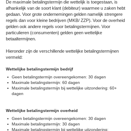
De maximale betalingstermijn die wettelijk is toegestaan, is
Contact
afhankelijk van de soort klant (debiteur) waarmee u zaken hebt
gedaan. Voor grote ondernemingen gelden namelijk strengere
regels dan voor kleine bedrijven (MKB/ ZZP). Voor de overheid
gelden ook andere regels voor betalingstermijnen. Voor
particulieren (consumenten) gelden geen wettelijke
betaaltermijnen.
Hieronder zijn de verschillende wettelijke betalingstermijnen
vermeld:
Wettelijke betalingstermijn bedrijf
Geen betalingstermijn overeengekomen: 30 dagen
Maximale betalingstermijn: 60 dagen
Maximale betalingstermijn bij wettelijke uitzondering: 60+
dagen
Wettelijke betalingstermijn overheid
Geen betalingstermijn overeengekomen: 30 dagen
Maximale betalingstermijn: 30 dagen
Maximale betalingstermijn bij wettelijke uitzondering: