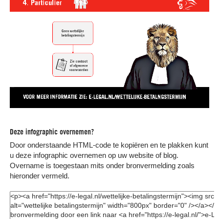
Deze infographic overnemen?
Door onderstaande HTML-code te kopiëren en te plakken kunt
u deze infographic overnemen op uw website of blog.
Overname is toegestaan mits onder bronvermelding zoals
hieronder vermeld.