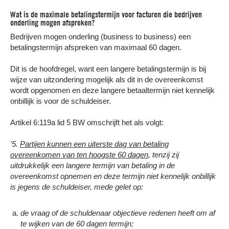
Wat is de maximale betalingstermijn voor facturen die bedrijven
onderling mogen afspreken?
Bedrijven mogen onderling (business to business) een
betalingstermijn afspreken van maximaal 60 dagen.
Dit is de hoofdregel, want een langere betalingstermijn is bij
wijze van uitzondering mogelijk als dit in de overeenkomst
wordt opgenomen en deze langere betaaltermijn niet kennelijk
onbillijk is voor de schuldeiser.
Artikel 6:119a lid 5 BW omschrijft het als volgt:
'5.
Partijen kunnen een uiterste dag van betaling
overeenkomen van ten hoogste 60 dagen
, tenzij zij
uitdrukkelijk een langere termijn van betaling in de
overeenkomst opnemen en deze termijn niet kennelijk onbillijk
is jegens de schuldeiser, mede gelet op:
de vraag of de schuldenaar objectieve redenen heeft om af
te wijken van de 60 dagen termijn;