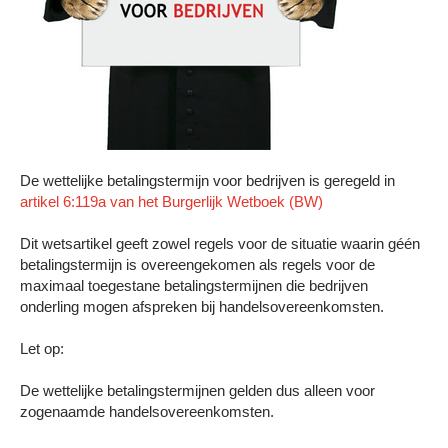
De wettelijke betalingstermijn voor bedrijven is geregeld in
artikel 6:119a van het Burgerlijk Wetboek (BW)
Dit wetsartikel geeft zowel regels voor de situatie waarin géén
betalingstermijn is overeengekomen als regels voor de
maximaal toegestane betalingstermijnen die bedrijven
onderling mogen afspreken bij handelsovereenkomsten.
Let op:
De wettelijke betalingstermijnen gelden dus alleen voor
zogenaamde handelsovereenkomsten.