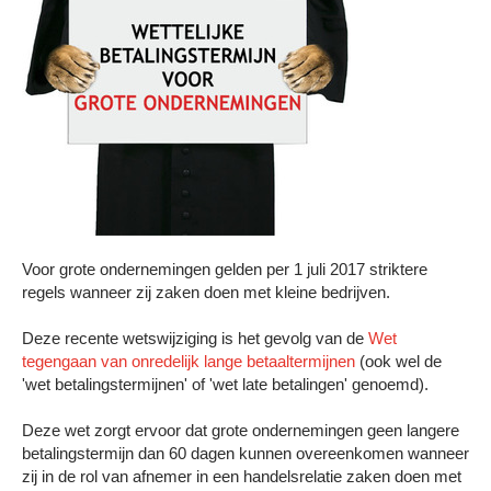
Voor grote ondernemingen gelden per 1 juli 2017 striktere
regels wanneer zij zaken doen met kleine bedrijven.
Deze recente wetswijziging is het gevolg van de
Wet
tegengaan van onredelijk lange betaaltermijnen
(ook wel de
'wet betalingstermijnen' of 'wet late betalingen' genoemd).
Deze wet zorgt ervoor dat grote ondernemingen geen langere
betalingstermijn dan 60 dagen kunnen overeenkomen wanneer
zij in de rol van afnemer in een handelsrelatie zaken doen met