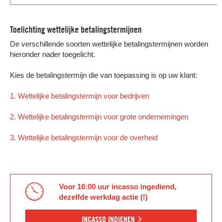
Toelichting wettelijke betalingstermijnen
De verschillende soorten wettelijke betalingstermijnen worden
hieronder nader toegelicht.
Kies de betalingstermijn die van toepassing is op uw klant:
1. Wettelijke betalingstermijn voor bedrijven
2. Wettelijke betalingstermijn voor grote ondernemingen
3. Wettelijke betalingstermijn voor de overheid
Voor 16:00 uur incasso ingediend,
dezelfde werkdag actie (!)
INCASSO INDIENEN