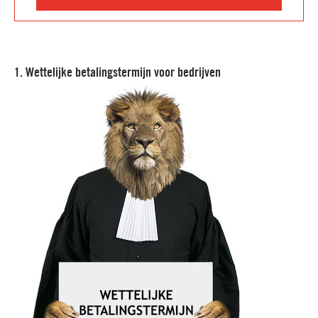
1. Wettelijke betalingstermijn voor bedrijven