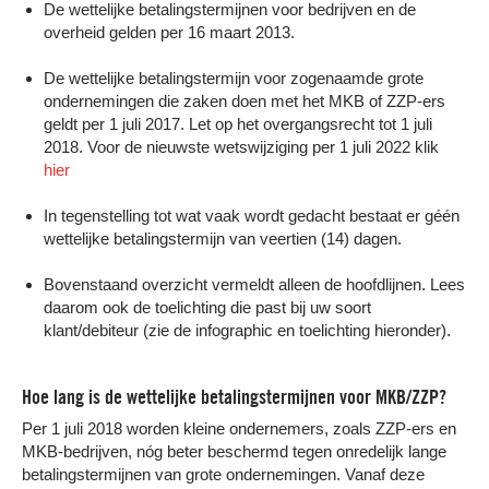
De wettelijke betalingstermijnen voor bedrijven en de
overheid gelden per 16 maart 2013.
De wettelijke betalingstermijn voor zogenaamde grote
ondernemingen die zaken doen met het MKB of ZZP-ers
geldt per 1 juli 2017. Let op het overgangsrecht tot 1 juli
2018. Voor de nieuwste wetswijziging per 1 juli 2022 klik
hier
In tegenstelling tot wat vaak wordt gedacht bestaat er géén
wettelijke betalingstermijn van veertien (14) dagen.
Bovenstaand overzicht vermeldt alleen de hoofdlijnen. Lees
daarom ook de toelichting die past bij uw soort
klant/debiteur (zie de infographic en toelichting hieronder).
Hoe lang is de wettelijke betalingstermijnen voor MKB/ZZP?
Per 1 juli 2018 worden kleine ondernemers, zoals ZZP-ers en
MKB-bedrijven, nóg beter beschermd tegen onredelijk lange
betalingstermijnen van grote ondernemingen. Vanaf deze