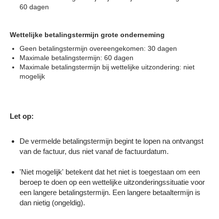
60 dagen
Wettelijke betalingstermijn grote onderneming
Geen betalingstermijn overeengekomen: 30 dagen
Maximale betalingstermijn: 60 dagen
Maximale betalingstermijn bij wettelijke uitzondering: niet
mogelijk
Let op:
De vermelde betalingstermijn begint te lopen na ontvangst
van de factuur, dus niet vanaf de factuurdatum.
'Niet mogelijk' betekent dat het niet is toegestaan om een
beroep te doen op een wettelijke uitzonderingssituatie voor
een langere betalingstermijn. Een langere betaaltermijn is
dan nietig (ongeldig).