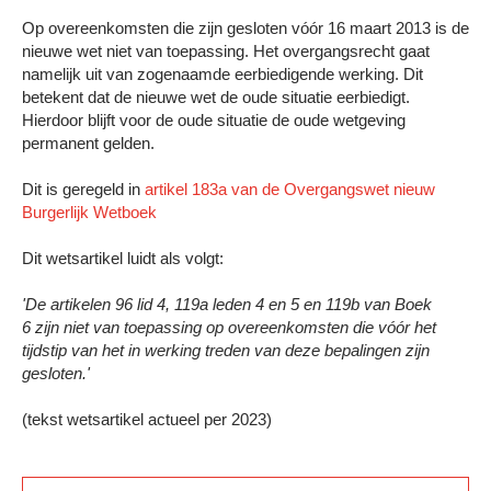
Op overeenkomsten die zijn gesloten vóór 16 maart 2013 is de
nieuwe wet niet van toepassing. Het overgangsrecht gaat
namelijk uit van zogenaamde eerbiedigende werking. Dit
betekent dat de nieuwe wet de oude situatie eerbiedigt.
Hierdoor blijft voor de oude situatie de oude wetgeving
permanent gelden.
Dit is geregeld in
artikel 183a van de Overgangswet nieuw
Burgerlijk Wetboek
Dit wetsartikel luidt als volgt:
'De artikelen 96 lid 4, 119a leden 4 en 5 en 119b van Boek
6 zijn niet van toepassing op overeenkomsten die vóór het
tijdstip van het in werking treden van deze bepalingen zijn
gesloten.
'
(tekst wetsartikel actueel per 2023)