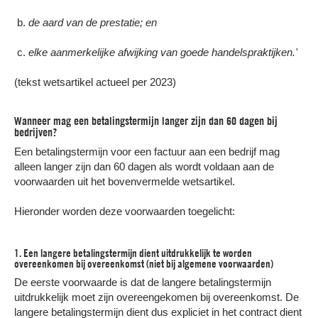
de aard van de prestatie; en
elke aanmerkelijke afwijking van goede handelspraktijken.'
(tekst wetsartikel actueel per 2023)
Wanneer mag een betalingstermijn langer zijn dan 60 dagen bij
bedrijven?
Een betalingstermijn voor een factuur aan een bedrijf mag
alleen langer zijn dan 60 dagen als wordt voldaan aan de
voorwaarden uit het bovenvermelde wetsartikel.
Hieronder worden deze voorwaarden toegelicht:
1. Een langere betalingstermijn dient uitdrukkelijk te worden
overeenkomen bij overeenkomst (niet bij algemene voorwaarden)
De eerste voorwaarde is dat de langere betalingstermijn
uitdrukkelijk moet zijn overeengekomen bij overeenkomst. De
langere betalingstermijn dient dus expliciet in het contract dient