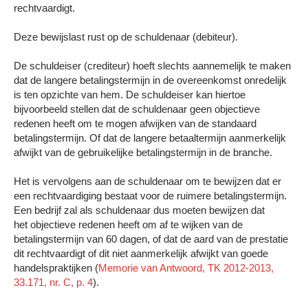
rechtvaardigt.
Deze bewijslast rust op de schuldenaar (debiteur).
De schuldeiser (crediteur) hoeft slechts aannemelijk te maken
dat de langere betalingstermijn in de overeenkomst onredelijk
is ten opzichte van hem. De schuldeiser kan hiertoe
bijvoorbeeld stellen dat de schuldenaar geen objectieve
redenen heeft om te mogen afwijken van de standaard
betalingstermijn. Of dat de langere betaaltermijn aanmerkelijk
afwijkt van de gebruikelijke betalingstermijn in de branche.
Het is vervolgens aan de schuldenaar om te bewijzen dat er
een rechtvaardiging bestaat voor de ruimere betalingstermijn.
Een bedrijf zal als schuldenaar dus moeten bewijzen dat
het objectieve redenen heeft om af te wijken van de
betalingstermijn van 60 dagen, of dat de aard van de prestatie
dit rechtvaardigt of dit niet aanmerkelijk afwijkt van goede
handelspraktijken (
Memorie van Antwoord, TK 2012-2013,
33.171, nr. C, p. 4
).