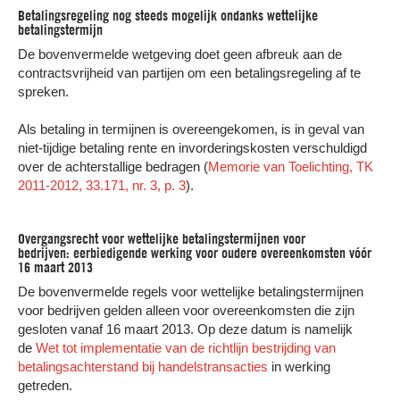
Betalingsregeling nog steeds mogelijk ondanks wettelijke
betalingstermijn
De bovenvermelde wetgeving doet geen afbreuk aan de
contractsvrijheid van partijen om een betalingsregeling af te
spreken.
Als betaling in termijnen is overeengekomen, is in geval van
niet-tijdige betaling rente en invorderingskosten verschuldigd
over de achterstallige bedragen (
Memorie van Toelichting, TK
2011-2012, 33.171, nr. 3, p. 3
).
Overgangsrecht voor wettelijke betalingstermijnen voor
bedrijven: eerbiedigende werking voor oudere overeenkomsten vóór
16 maart 2013
De bovenvermelde regels voor wettelijke betalingstermijnen
voor bedrijven gelden alleen voor overeenkomsten die zijn
gesloten vanaf 16 maart 2013. Op deze datum is namelijk
de
Wet tot implementatie van de richtlijn bestrijding van
betalingsachterstand bij handelstransacties
in werking
getreden.