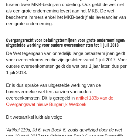
tussen twee MKB-bedrijven onderling. Ook geldt de wet niet
als een grote onderneming levert aan het MKB. De wet
beschermt immers enkel het MKB-bedrijf als leverancier van
een grote onderneming.
Overgangsrecht voor betalingstermijnen voor grote ondernemingen:
uitgestelde werking voor oudere overeenkomsten tot 1 juli 2018
De Wet tegengaan van onredelijk lange betaaltermijnen geldt
voor overeenkomsten die zijn gesloten vanaf 1 juli 2017. Voor
oudere overeenkomsten geldt de wet pas 1 jaar later, dus per
1 juli 2018.
Er is dus sprake van uitgestelde werking van de
bovenvermelde wet ten aanzien van oudere
overeenkomsten. Dit is geregeld in
artikel 183b van de
Overgangswet nieuw Burgerlijk Wetboek
Dit wetsartikel luidt als volgt:
'Artikel 119a, lid 6, van Boek 6, zoals gewijzigd door de wet