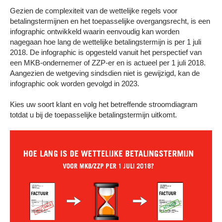
Gezien de complexiteit van de wettelijke regels voor
betalingstermijnen en het toepasselijke overgangsrecht, is een
infographic ontwikkeld waarin eenvoudig kan worden
nagegaan hoe lang de wettelijke betalingstermijn is per 1 juli
2018. De infographic is opgesteld vanuit het perspectief van
een MKB-ondernemer of ZZP-er en is actueel per 1 juli 2018.
Aangezien de wetgeving sindsdien niet is gewijzigd, kan de
infographic ook worden gevolgd in 2023.
Kies uw soort klant en volg het betreffende stroomdiagram
totdat u bij de toepasselijke betalingstermijn uitkomt.