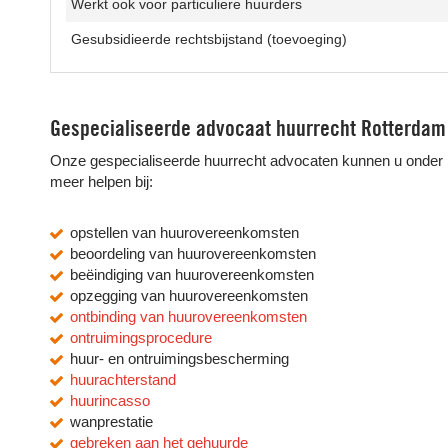
Werkt ook voor particuliere huurders
Gesubsidieerde rechtsbijstand (toevoeging)
Gespecialiseerde advocaat huurrecht Rotterdam
Onze gespecialiseerde huurrecht advocaten kunnen u onder
meer helpen bij:
opstellen van huurovereenkomsten
beoordeling van huurovereenkomsten
beëindiging van huurovereenkomsten
opzegging van huurovereenkomsten
ontbinding van huurovereenkomsten
ontruimingsprocedure
huur- en ontruimingsbescherming
huurachterstand
huurincasso
wanprestatie
gebreken aan het gehuurde