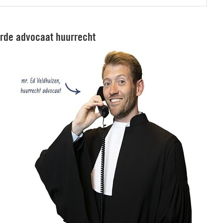
erde advocaat huurrecht