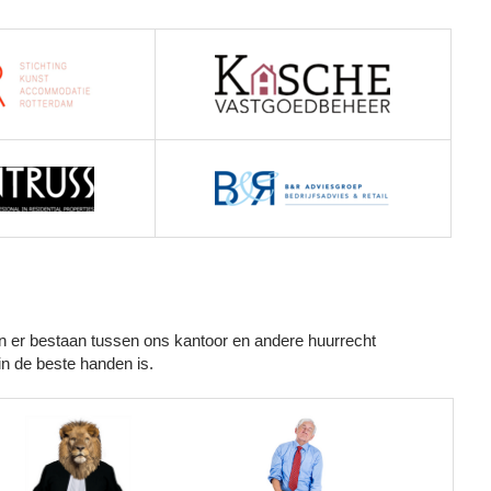
en er bestaan tussen ons kantoor en andere huurrecht
in de beste handen is.