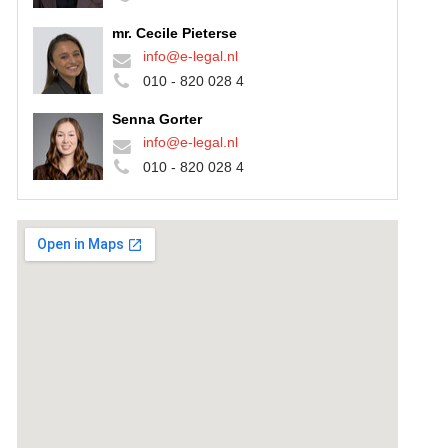
mr. Cecile Pieterse
info@e-legal.nl
010 - 820 028 4
Senna Gorter
info@e-legal.nl
010 - 820 028 4