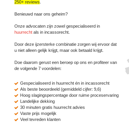
250+ reviews
.
Benieuwd naar ons geheim?
Onze advocaten zijn zowel gespecialiseerd in
huurrecht
als in incassorecht.
Door deze ijzersterke combinatie zorgen wij ervoor dat
u niet alleen gelijk krijgt, maar ook betaald krijgt.
Doe daarom gerust een beroep op ons en profiteer van
de volgende 7 voordelen:
Gespecialiseerd in huurrecht én in incassorecht
Als beste beoordeeld (gemiddeld cijfer: 9,6)
Hoog slagingspercentage door ruime proceservaring
Landelijke dekking
30 minuten gratis huurrecht advies
Vaste prijs mogelijk
Veel tevreden klanten