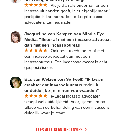
Als je dan als ondernemer een
incasso uit handen geeft, is er eigenlijk maar 1
partij die ik kan aanraden: e-Legal incasso
advocaten. Een aanrader.
Jacqueline van Kampen van Mind's Eye
Media: "Beter af met een incasso advocaat
dan met een incassobureau"
Ook bent u echt beter af met
een incasso advocaat dan met een
incassobureau. Een incassoadvocaat is echt
gespecialiseerd.
Bas van Welzen van Softwell: "Ik kwam
erachter dat incassobureaus redelijk
onduidelijk zijn in hun voorwaarden"
e-Legal incasso advocaten
schept wel duidelijkheid. Voor, tijdens en na
afloop van de behandeling van een incasso is
duidelijk waar je staat.
LEES ALLE KLANTRECENSIES