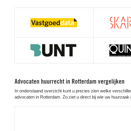
Advocaten huurrecht in Rotterdam vergelijken
In onderstaand overzicht kunt u precies zien welke verschill
advocaten in Rotterdam. Zo ziet u direct bij wie uw huurzaak 