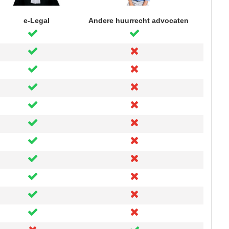
e-Legal
Andere huurrecht advocaten