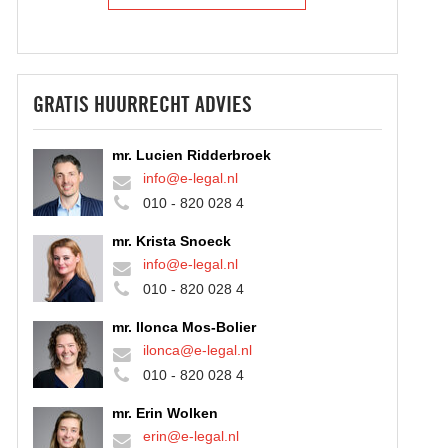
GRATIS HUURRECHT ADVIES
mr. Lucien Ridderbroek
info@e-legal.nl
010 - 820 028 4
mr. Krista Snoeck
info@e-legal.nl
010 - 820 028 4
mr. Ilonca Mos-Bolier
ilonca@e-legal.nl
010 - 820 028 4
mr. Erin Wolken
erin@e-legal.nl