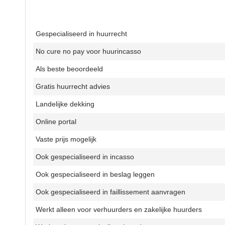
Gespecialiseerd in huurrecht
No cure no pay voor huurincasso
Als beste beoordeeld
Gratis huurrecht advies
Landelijke dekking
Online portal
Vaste prijs mogelijk
Ook gespecialiseerd in incasso
Ook gespecialiseerd in beslag leggen
Ook gespecialiseerd in faillissement aanvragen
Werkt alleen voor verhuurders en zakelijke huurders