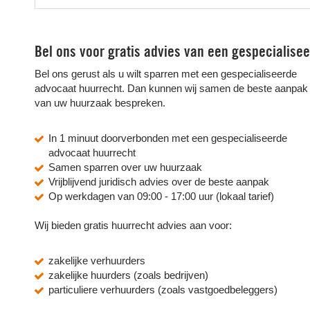
Bel ons voor gratis advies van een gespecialise
Bel ons gerust als u wilt sparren met een gespecialiseerde
advocaat huurrecht. Dan kunnen wij samen de beste aanpak
van uw huurzaak bespreken.
In 1 minuut doorverbonden met een gespecialiseerde
advocaat huurrecht
Samen sparren over uw huurzaak
Vrijblijvend juridisch advies over de beste aanpak
Op werkdagen van 09:00 - 17:00 uur (lokaal tarief)
Wij bieden gratis huurrecht advies aan voor:
zakelijke verhuurders
zakelijke huurders (zoals bedrijven)
particuliere verhuurders (zoals vastgoedbeleggers)