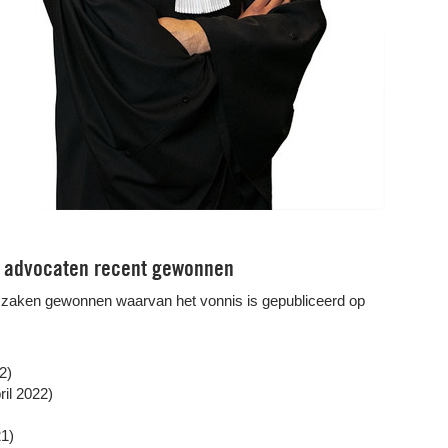
 advocaten recent gewonnen
szaken gewonnen waarvan het vonnis is gepubliceerd op
2)
ril 2022)
1)