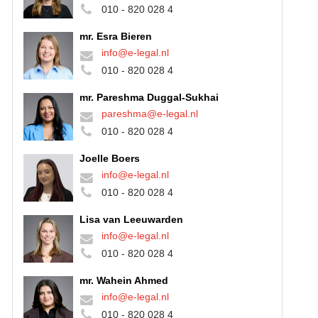
010 - 820 028 4
mr. Esra Bieren
info@e-legal.nl
010 - 820 028 4
mr. Pareshma Duggal-Sukhai
pareshma@e-legal.nl
010 - 820 028 4
Joelle Boers
info@e-legal.nl
010 - 820 028 4
Lisa van Leeuwarden
info@e-legal.nl
010 - 820 028 4
mr. Wahein Ahmed
info@e-legal.nl
010 - 820 028 4