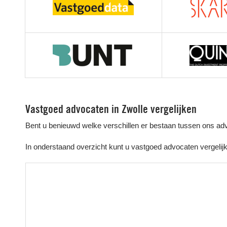
Vastgoed advocaten in Zwolle vergelijken
Bent u benieuwd welke verschillen er bestaan tussen ons ad
In onderstaand overzicht kunt u vastgoed advocaten vergelijke