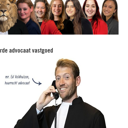
erde advocaat vastgoed