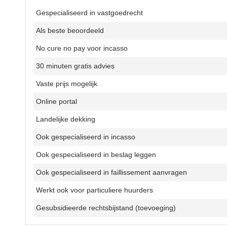
Gespecialiseerd in vastgoedrecht
Als beste beoordeeld
No cure no pay voor incasso
30 minuten gratis advies
Vaste prijs mogelijk
Online portal
Landelijke dekking
Ook gespecialiseerd in incasso
Ook gespecialiseerd in beslag leggen
Ook gespecialiseerd in faillissement aanvragen
Werkt ook voor particuliere huurders
Gesubsidieerde rechtsbijstand (toevoeging)