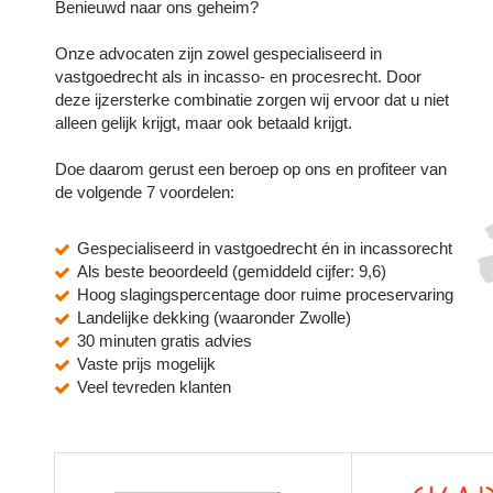
Benieuwd naar ons geheim?
Onze advocaten zijn zowel gespecialiseerd in
vastgoedrecht als in incasso- en procesrecht. Door
deze ijzersterke combinatie zorgen wij ervoor dat u niet
alleen gelijk krijgt, maar ook betaald krijgt.
Doe daarom gerust een beroep op ons en profiteer van
de volgende 7 voordelen:
Gespecialiseerd in vastgoedrecht én in incassorecht
Als beste beoordeeld (gemiddeld cijfer: 9,6)
Hoog slagingspercentage door ruime proceservaring
Landelijke dekking (waaronder Zwolle)
30 minuten gratis advies
Vaste prijs mogelijk
Veel tevreden klanten