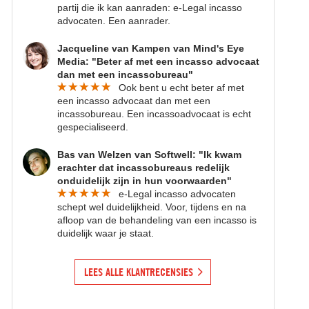
partij die ik kan aanraden: e-Legal incasso
advocaten. Een aanrader.
Jacqueline van Kampen van Mind's Eye
Media: "Beter af met een incasso advocaat
dan met een incassobureau"
Ook bent u echt beter af met
een incasso advocaat dan met een
incassobureau. Een incassoadvocaat is echt
gespecialiseerd.
Bas van Welzen van Softwell: "Ik kwam
erachter dat incassobureaus redelijk
onduidelijk zijn in hun voorwaarden"
e-Legal incasso advocaten
schept wel duidelijkheid. Voor, tijdens en na
afloop van de behandeling van een incasso is
duidelijk waar je staat.
LEES ALLE KLANTRECENSIES