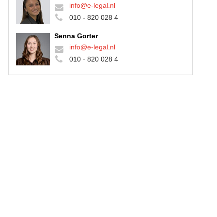
info@e-legal.nl
010 - 820 028 4
Senna Gorter
info@e-legal.nl
.
010 - 820 028 4