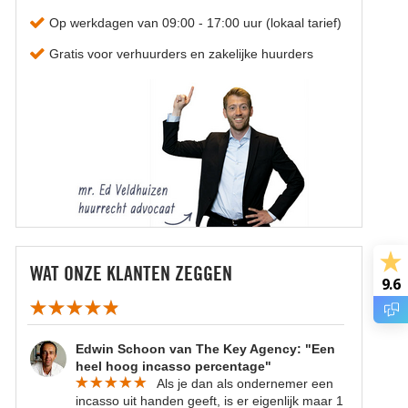
Op werkdagen van 09:00 - 17:00 uur (lokaal tarief)
Gratis voor verhuurders en zakelijke huurders
WAT ONZE KLANTEN ZEGGEN
9.6
Edwin Schoon van The Key Agency: "Een
heel hoog incasso percentage"
Als je dan als ondernemer een
incasso uit handen geeft, is er eigenlijk maar 1