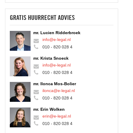
GRATIS HUURRECHT ADVIES
mr. Lucien Ridderbroek
info@e-legal.nl
010 - 820 028 4
mr. Krista Snoeck
info@e-legal.nl
010 - 820 028 4
mr. Ilonca Mos-Bolier
ilonca@e-legal.nl
010 - 820 028 4
mr. Erin Wolken
erin@e-legal.nl
010 - 820 028 4