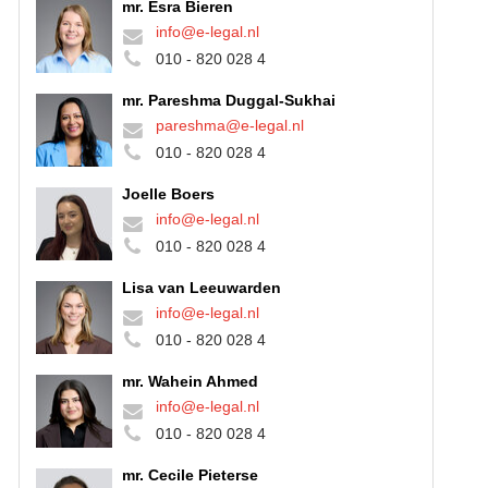
mr. Esra Bieren
info@e-legal.nl
010 - 820 028 4
mr. Pareshma Duggal-Sukhai
pareshma@e-legal.nl
010 - 820 028 4
Joelle Boers
info@e-legal.nl
010 - 820 028 4
Lisa van Leeuwarden
info@e-legal.nl
010 - 820 028 4
mr. Wahein Ahmed
info@e-legal.nl
010 - 820 028 4
mr. Cecile Pieterse