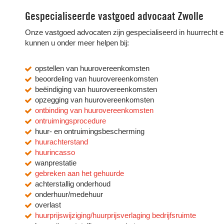
Gespecialiseerde vastgoed advocaat Zwolle
Onze vastgoed advocaten zijn gespecialiseerd in huurrecht 
kunnen u onder meer helpen bij:
opstellen van huurovereenkomsten
beoordeling van huurovereenkomsten
beëindiging van huurovereenkomsten
opzegging van huurovereenkomsten
ontbinding van huurovereenkomsten
ontruimingsprocedure
huur- en ontruimingsbescherming
huurachterstand
huurincasso
wanprestatie
gebreken aan het gehuurde
achterstallig onderhoud
onderhuur/medehuur
overlast
huurprijswijziging/huurprijsverlaging bedrijfsruimte